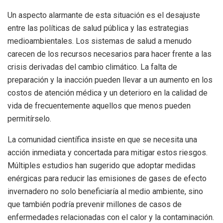
Un aspecto alarmante de esta situación es el desajuste
entre las políticas de salud pública y las estrategias
medioambientales. Los sistemas de salud a menudo
carecen de los recursos necesarios para hacer frente a las
crisis derivadas del cambio climático. La falta de
preparación y la inacción pueden llevar a un aumento en los
costos de atención médica y un deterioro en la calidad de
vida de frecuentemente aquellos que menos pueden
permitírselo.
La comunidad científica insiste en que se necesita una
acción inmediata y concertada para mitigar estos riesgos.
Múltiples estudios han sugerido que adoptar medidas
enérgicas para reducir las emisiones de gases de efecto
invernadero no solo beneficiaría al medio ambiente, sino
que también podría prevenir millones de casos de
enfermedades relacionadas con el calor y la contaminación.