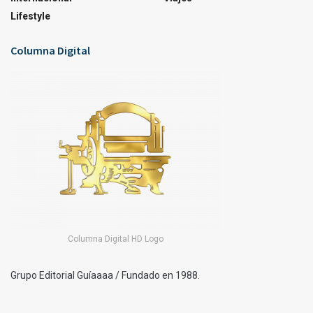
Lifestyle
Columna Digital
Columna Digital HD Logo
Grupo Editorial Guíaaaa / Fundado en 1988.