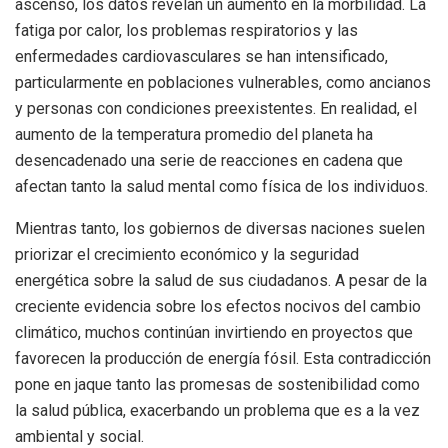
ascenso, los datos revelan un aumento en la morbilidad. La
fatiga por calor, los problemas respiratorios y las
enfermedades cardiovasculares se han intensificado,
particularmente en poblaciones vulnerables, como ancianos
y personas con condiciones preexistentes. En realidad, el
aumento de la temperatura promedio del planeta ha
desencadenado una serie de reacciones en cadena que
afectan tanto la salud mental como física de los individuos.
Mientras tanto, los gobiernos de diversas naciones suelen
priorizar el crecimiento económico y la seguridad
energética sobre la salud de sus ciudadanos. A pesar de la
creciente evidencia sobre los efectos nocivos del cambio
climático, muchos continúan invirtiendo en proyectos que
favorecen la producción de energía fósil. Esta contradicción
pone en jaque tanto las promesas de sostenibilidad como
la salud pública, exacerbando un problema que es a la vez
ambiental y social.