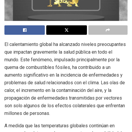
El calentamiento global ha alcanzado niveles preocupantes
que impactan gravemente la salud pública en todo el
mundo. Este fenómeno, impulsado principalmente por la
quema de combustibles fósiles, ha contribuido a un
aumento significativo en la incidencia de enfermedades y
problemas de salud relacionados con el clima. Las olas de
calor, el incremento en la contaminación del aire, y la
propagación de enfermedades transmitidas por vectores
son solo algunos de los efectos colaterales que enfrentan
millones de personas.
A medida que las temperaturas globales continúan en