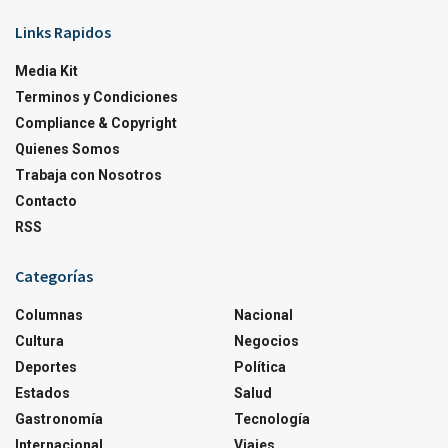
Links Rapidos
Media Kit
Terminos y Condiciones
Compliance & Copyright
Quienes Somos
Trabaja con Nosotros
Contacto
RSS
Categorías
Columnas
Nacional
Cultura
Negocios
Deportes
Política
Estados
Salud
Gastronomía
Tecnología
Internacional
Viajes