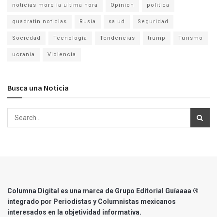
noticias morelia ultima hora
Opinion
politica
quadratin noticias
Rusia
salud
Seguridad
Sociedad
Tecnología
Tendencias
trump
Turismo
ucrania
Violencia
Busca una Noticia
Columna Digital es una marca de Grupo Editorial Guíaaaa ®
integrado por Periodistas y Columnistas mexicanos
interesados en la objetividad informativa.