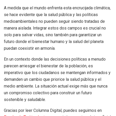
A medida que el mundo enfrenta esta encrucijada climática,
se hace evidente que la salud pública y las políticas
medioambientales no pueden seguir siendo tratadas de
manera aislada. Integrar estos dos campos es crucial no
solo para salvar vidas, sino también para garantizar un
futuro donde el bienestar humano y la salud del planeta
puedan coexistir en armonía.
En un contexto donde las decisiones políticas a menudo
parecen arriesgar el bienestar de la población, es
imperativo que los ciudadanos se mantengan informados y
demanden un cambio que priorice la salud pública y el
medio ambiente. La situación actual exige más que nunca
un compromiso colectivo para construir un futuro
sostenible y saludable.
Gracias por leer Columna Digital, puedes seguirnos en