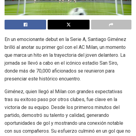
En un emocionante debut en la Serie A, Santiago Giménez
brilló al anotar su primer gol con el AC Milan, un momento
que marca un hito en la trayectoria del joven delantero. La
jornada se llevó a cabo en el icónico estadio San Siro,
donde más de 70,000 aficionados se reunieron para
presenciar este histórico encuentro.
Giménez, quien llegó al Milan con grandes expectativas
tras su exitoso paso por otros clubes, fue clave en la
victoria de su equipo. Desde los primeros minutos del
partido, demostró su talento y calidad, generando
oportunidades de gol y mostrando una conexión notable
con sus compañeros. Su esfuerzo culminó en un gol que no