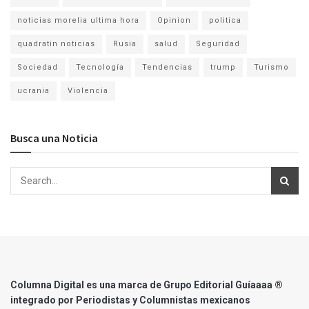
noticias morelia ultima hora
Opinion
politica
quadratin noticias
Rusia
salud
Seguridad
Sociedad
Tecnología
Tendencias
trump
Turismo
ucrania
Violencia
Busca una Noticia
Columna Digital es una marca de Grupo Editorial Guíaaaa ®
integrado por Periodistas y Columnistas mexicanos