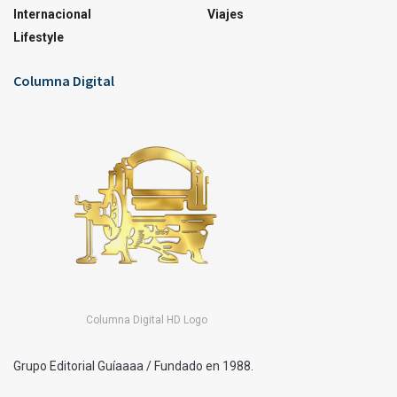
Internacional
Viajes
Lifestyle
Columna Digital
Columna Digital HD Logo
Grupo Editorial Guíaaaa / Fundado en 1988.