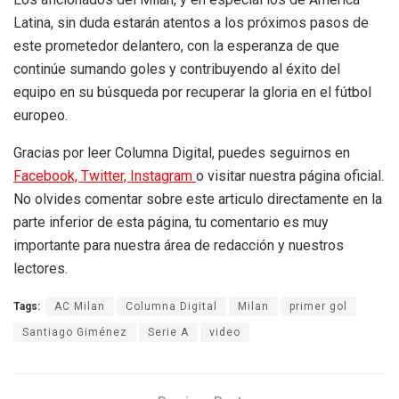
Latina, sin duda estarán atentos a los próximos pasos de
este prometedor delantero, con la esperanza de que
continúe sumando goles y contribuyendo al éxito del
equipo en su búsqueda por recuperar la gloria en el fútbol
europeo.
Gracias por leer Columna Digital, puedes seguirnos en
Facebook,
Twitter,
Instagram
o visitar nuestra página oficial.
No olvides comentar sobre este articulo directamente en la
parte inferior de esta página, tu comentario es muy
importante para nuestra área de redacción y nuestros
lectores.
Tags:
AC Milan
Columna Digital
Milan
primer gol
Santiago Giménez
Serie A
video