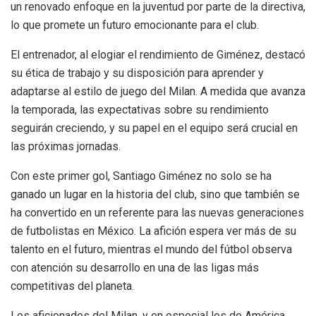
un renovado enfoque en la juventud por parte de la directiva,
lo que promete un futuro emocionante para el club.
El entrenador, al elogiar el rendimiento de Giménez, destacó
su ética de trabajo y su disposición para aprender y
adaptarse al estilo de juego del Milan. A medida que avanza
la temporada, las expectativas sobre su rendimiento
seguirán creciendo, y su papel en el equipo será crucial en
las próximas jornadas.
Con este primer gol, Santiago Giménez no solo se ha
ganado un lugar en la historia del club, sino que también se
ha convertido en un referente para las nuevas generaciones
de futbolistas en México. La afición espera ver más de su
talento en el futuro, mientras el mundo del fútbol observa
con atención su desarrollo en una de las ligas más
competitivas del planeta.
Los aficionados del Milan, y en especial los de América