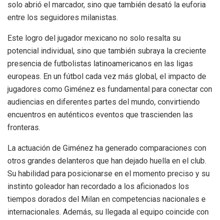
solo abrió el marcador, sino que también desató la euforia
entre los seguidores milanistas.
Este logro del jugador mexicano no solo resalta su
potencial individual, sino que también subraya la creciente
presencia de futbolistas latinoamericanos en las ligas
europeas. En un fútbol cada vez más global, el impacto de
jugadores como Giménez es fundamental para conectar con
audiencias en diferentes partes del mundo, convirtiendo
encuentros en auténticos eventos que trascienden las
fronteras.
La actuación de Giménez ha generado comparaciones con
otros grandes delanteros que han dejado huella en el club.
Su habilidad para posicionarse en el momento preciso y su
instinto goleador han recordado a los aficionados los
tiempos dorados del Milan en competencias nacionales e
internacionales. Además, su llegada al equipo coincide con