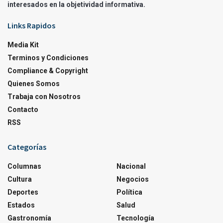
interesados en la objetividad informativa.
Links Rapidos
Media Kit
Terminos y Condiciones
Compliance & Copyright
Quienes Somos
Trabaja con Nosotros
Contacto
RSS
Categorías
Columnas
Nacional
Cultura
Negocios
Deportes
Política
Estados
Salud
Gastronomía
Tecnología