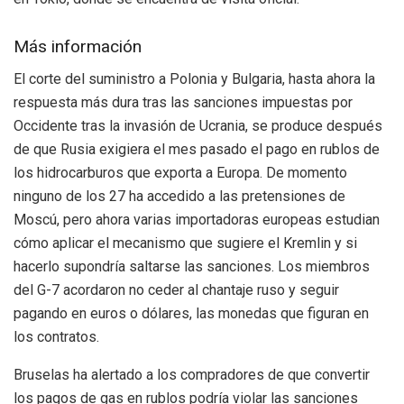
Más información
El corte del suministro a Polonia y Bulgaria, hasta ahora la
respuesta más dura tras las sanciones impuestas por
Occidente tras la invasión de Ucrania, se produce después
de que Rusia exigiera el mes pasado el pago en rublos de
los hidrocarburos que exporta a Europa. De momento
ninguno de los 27 ha accedido a las pretensiones de
Moscú, pero ahora varias importadoras europeas estudian
cómo aplicar el mecanismo que sugiere el Kremlin y si
hacerlo supondría saltarse las sanciones. Los miembros
del G-7 acordaron no ceder al chantaje ruso y seguir
pagando en euros o dólares, las monedas que figuran en
los contratos.
Bruselas ha alertado a los compradores de que convertir
los pagos de gas en rublos podría violar las sanciones