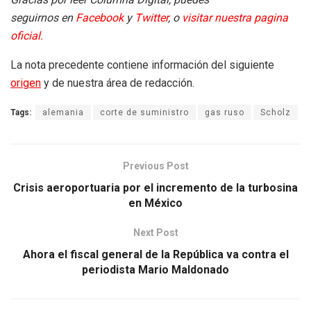
seguirnos en
Facebook
y
Twitter
, o
visitar nuestra pagina
oficial.
La nota precedente contiene información del siguiente
origen
y de nuestra área de redacción.
Tags:
alemania
corte de suministro
gas ruso
Scholz
Previous Post
Crisis aeroportuaria por el incremento de la turbosina
en México
Next Post
Ahora el fiscal general de la República va contra el
periodista Mario Maldonado