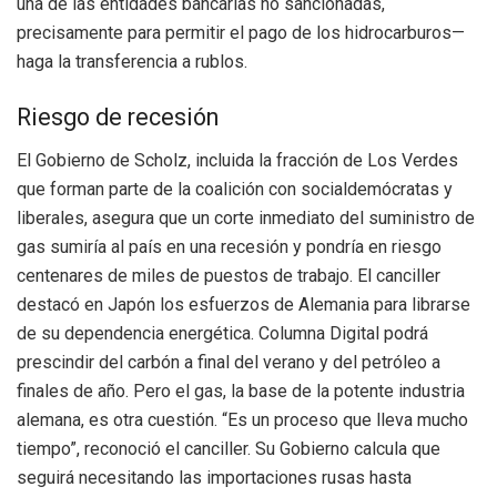
una de las entidades bancarias no sancionadas,
precisamente para permitir el pago de los hidrocarburos—
haga la transferencia a rublos.
Riesgo de recesión
El Gobierno de Scholz, incluida la fracción de Los Verdes
que forman parte de la coalición con socialdemócratas y
liberales, asegura que un corte inmediato del suministro de
gas sumiría al país en una recesión y pondría en riesgo
centenares de miles de puestos de trabajo. El canciller
destacó en Japón los esfuerzos de Alemania para librarse
de su dependencia energética. Columna Digital podrá
prescindir del carbón a final del verano y del petróleo a
finales de año. Pero el gas, la base de la potente industria
alemana, es otra cuestión. “Es un proceso que lleva mucho
tiempo”, reconoció el canciller. Su Gobierno calcula que
seguirá necesitando las importaciones rusas hasta