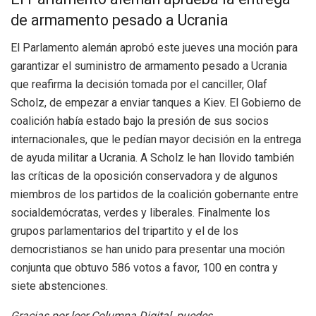
de armamento pesado a Ucrania
El Parlamento alemán aprobó este jueves una moción para
garantizar el suministro de armamento pesado a Ucrania
que reafirma la decisión tomada por el canciller, Olaf
Scholz, de empezar a enviar tanques a Kiev. El Gobierno de
coalición había estado bajo la presión de sus socios
internacionales, que le pedían mayor decisión en la entrega
de ayuda militar a Ucrania. A Scholz le han llovido también
las críticas de la oposición conservadora y de algunos
miembros de los partidos de la coalición gobernante entre
socialdemócratas, verdes y liberales. Finalmente los
grupos parlamentarios del tripartito y el de los
democristianos se han unido para presentar una moción
conjunta que obtuvo 586 votos a favor, 100 en contra y
siete abstenciones.
Gracias por leer Columna Digital, puedes