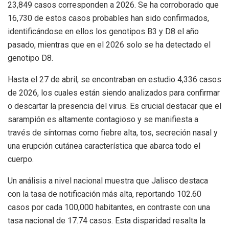
23,849 casos corresponden a 2026. Se ha corroborado que
16,730 de estos casos probables han sido confirmados,
identificándose en ellos los genotipos B3 y D8 el año
pasado, mientras que en el 2026 solo se ha detectado el
genotipo D8.
Hasta el 27 de abril, se encontraban en estudio 4,336 casos
de 2026, los cuales están siendo analizados para confirmar
o descartar la presencia del virus. Es crucial destacar que el
sarampión es altamente contagioso y se manifiesta a
través de síntomas como fiebre alta, tos, secreción nasal y
una erupción cutánea característica que abarca todo el
cuerpo.
Un análisis a nivel nacional muestra que Jalisco destaca
con la tasa de notificación más alta, reportando 102.60
casos por cada 100,000 habitantes, en contraste con una
tasa nacional de 17.74 casos. Esta disparidad resalta la