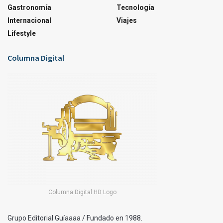
Gastronomía
Tecnología
Internacional
Viajes
Lifestyle
Columna Digital
Columna Digital HD Logo
Grupo Editorial Guíaaaa / Fundado en 1988.