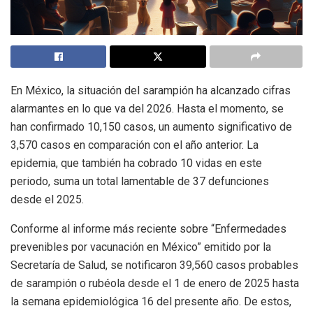
En México, la situación del sarampión ha alcanzado cifras
alarmantes en lo que va del 2026. Hasta el momento, se
han confirmado 10,150 casos, un aumento significativo de
3,570 casos en comparación con el año anterior. La
epidemia, que también ha cobrado 10 vidas en este
periodo, suma un total lamentable de 37 defunciones
desde el 2025.
Conforme al informe más reciente sobre “Enfermedades
prevenibles por vacunación en México” emitido por la
Secretaría de Salud, se notificaron 39,560 casos probables
de sarampión o rubéola desde el 1 de enero de 2025 hasta
la semana epidemiológica 16 del presente año. De estos,