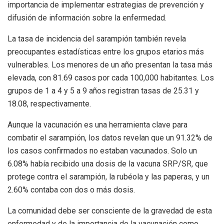
importancia de implementar estrategias de prevención y
difusión de información sobre la enfermedad.
La tasa de incidencia del sarampión también revela
preocupantes estadísticas entre los grupos etarios más
vulnerables. Los menores de un año presentan la tasa más
elevada, con 81.69 casos por cada 100,000 habitantes. Los
grupos de 1 a 4 y 5 a 9 años registran tasas de 25.31 y
18.08, respectivamente.
Aunque la vacunación es una herramienta clave para
combatir el sarampión, los datos revelan que un 91.32% de
los casos confirmados no estaban vacunados. Solo un
6.08% había recibido una dosis de la vacuna SRP/SR, que
protege contra el sarampión, la rubéola y las paperas, y un
2.60% contaba con dos o más dosis.
La comunidad debe ser consciente de la gravedad de esta
enfermedad y de la importancia de la vacunación como