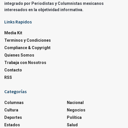
integrado por Periodistas y Columnistas mexicanos
interesados en la objetividad informativa.
Links Rapidos
Media Kit
Terminos y Condiciones
Compliance & Copyright
Quienes Somos
Trabaja con Nosotros
Contacto
RSS
Categorías
Columnas
Nacional
Cultura
Negocios
Deportes
Política
Estados
Salud