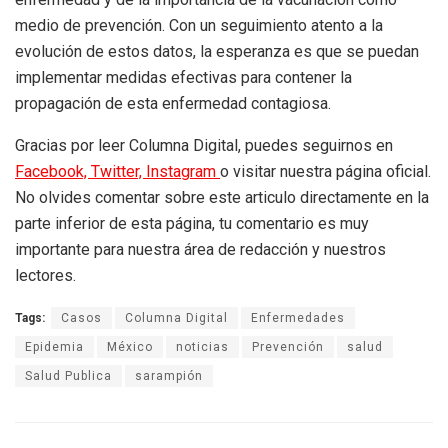
medio de prevención. Con un seguimiento atento a la
evolución de estos datos, la esperanza es que se puedan
implementar medidas efectivas para contener la
propagación de esta enfermedad contagiosa.
Gracias por leer Columna Digital, puedes seguirnos en
Facebook,
Twitter,
Instagram
o visitar nuestra página oficial.
No olvides comentar sobre este articulo directamente en la
parte inferior de esta página, tu comentario es muy
importante para nuestra área de redacción y nuestros
lectores.
Tags:
Casos
Columna Digital
Enfermedades
Epidemia
México
noticias
Prevención
salud
Salud Publica
sarampión