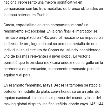
nacional representó una mejora significativa en
comparación con las tres medallas de bronce obtenidas en
la etapa anterior en Puebla.
García, especialista en arco compuesto, mostró un
rendimiento excepcional. En la gran final, el marcador se
mantuvo empatado en 145, pero el mexicano se impuso en
la flecha de oro, logrando así su primera medalla de oro
individual en el circuito de Copas del Mundo, considerado
uno de los más relevantes a nivel global. La victoria
permitió que la bandera mexicana ondeara con orgullo en la
ceremonia de premiación, un momento resonante para el
equipo y el país.
En el ámbito femenino,
Maya Becerra
también destacó al
obtener la medalla de plata, convirtiéndose en un pilar del
equipo nacional. La actual campeona del mundo y líder del
ranking global disputó una final reñida, donde cayó 145-144