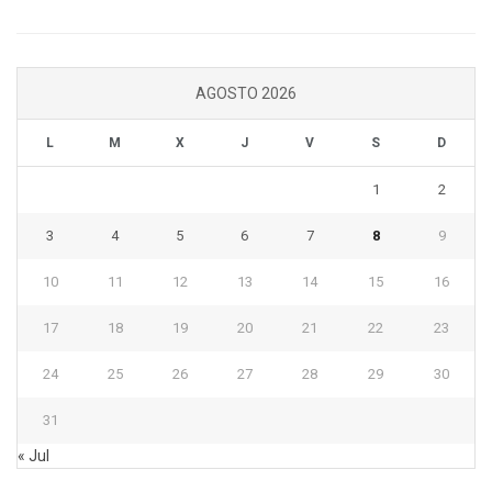
AGOSTO 2026
L
M
X
J
V
S
D
1
2
3
4
5
6
7
8
9
10
11
12
13
14
15
16
17
18
19
20
21
22
23
24
25
26
27
28
29
30
31
« Jul