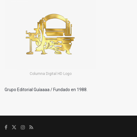
Columna Digital HD Logo
Grupo Editorial Guíaaaa / Fundado en 1988.