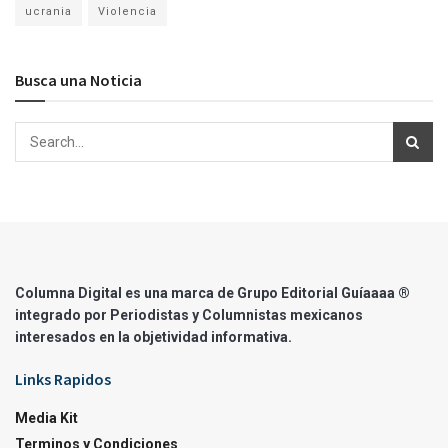
ucrania
Violencia
Busca una Noticia
Columna Digital es una marca de Grupo Editorial Guíaaaa ®
integrado por Periodistas y Columnistas mexicanos
interesados en la objetividad informativa.
Links Rapidos
Media Kit
Terminos y Condiciones