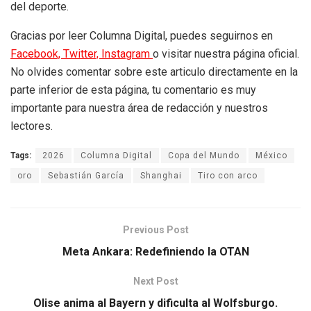
del deporte.
Gracias por leer Columna Digital, puedes seguirnos en
Facebook,
Twitter,
Instagram
o visitar nuestra página oficial.
No olvides comentar sobre este articulo directamente en la
parte inferior de esta página, tu comentario es muy
importante para nuestra área de redacción y nuestros
lectores.
Tags:
2026
Columna Digital
Copa del Mundo
México
oro
Sebastián García
Shanghai
Tiro con arco
Previous Post
Meta Ankara: Redefiniendo la OTAN
Next Post
Olise anima al Bayern y dificulta al Wolfsburgo.