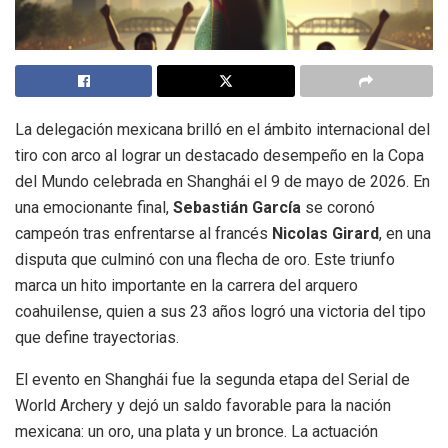
La delegación mexicana brilló en el ámbito internacional del
tiro con arco al lograr un destacado desempeño en la Copa
del Mundo celebrada en Shanghái el 9 de mayo de 2026. En
una emocionante final,
Sebastián García
se coronó
campeón tras enfrentarse al francés
Nicolas Girard
, en una
disputa que culminó con una flecha de oro. Este triunfo
marca un hito importante en la carrera del arquero
coahuilense, quien a sus 23 años logró una victoria del tipo
que define trayectorias.
El evento en Shanghái fue la segunda etapa del Serial de
World Archery y dejó un saldo favorable para la nación
mexicana: un oro, una plata y un bronce. La actuación