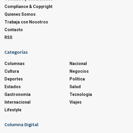
Compliance & Copyright
Quienes Somos
Trabaja con Nosotros
Contacto
RSS
Categorías
Columnas
Nacional
Cultura
Negocios
Deportes
Política
Estados
Salud
Gastronomía
Tecnología
Internacional
Viajes
Lifestyle
Columna Digital