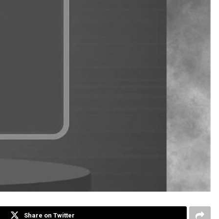
Share on Twitter