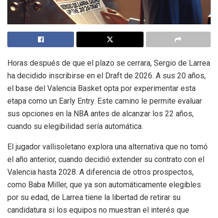
Horas después de que el plazo se cerrara, Sergio de Larrea
ha decidido inscribirse en el Draft de 2026. A sus 20 años,
el base del Valencia Basket opta por experimentar esta
etapa como un Early Entry. Este camino le permite evaluar
sus opciones en la NBA antes de alcanzar los 22 años,
cuando su elegibilidad sería automática.
El jugador vallisoletano explora una alternativa que no tomó
el año anterior, cuando decidió extender su contrato con el
Valencia hasta 2028. A diferencia de otros prospectos,
como Baba Miller, que ya son automáticamente elegibles
por su edad, de Larrea tiene la libertad de retirar su
candidatura si los equipos no muestran el interés que