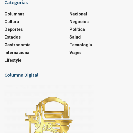
Categorías
Columnas
Nacional
Cultura
Negocios
Deportes
Política
Estados
Salud
Gastronomía
Tecnología
Internacional
Viajes
Lifestyle
Columna Digital