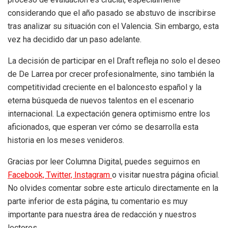
considerando que el año pasado se abstuvo de inscribirse
tras analizar su situación con el Valencia. Sin embargo, esta
vez ha decidido dar un paso adelante.
La decisión de participar en el Draft refleja no solo el deseo
de De Larrea por crecer profesionalmente, sino también la
competitividad creciente en el baloncesto español y la
eterna búsqueda de nuevos talentos en el escenario
internacional. La expectación genera optimismo entre los
aficionados, que esperan ver cómo se desarrolla esta
historia en los meses venideros.
Gracias por leer Columna Digital, puedes seguirnos en
Facebook,
Twitter,
Instagram
o visitar nuestra página oficial.
No olvides comentar sobre este articulo directamente en la
parte inferior de esta página, tu comentario es muy
importante para nuestra área de redacción y nuestros
lectores.