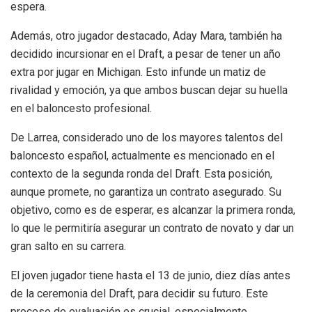
espera.
Además, otro jugador destacado, Aday Mara, también ha
decidido incursionar en el Draft, a pesar de tener un año
extra por jugar en Michigan. Esto infunde un matiz de
rivalidad y emoción, ya que ambos buscan dejar su huella
en el baloncesto profesional.
De Larrea, considerado uno de los mayores talentos del
baloncesto español, actualmente es mencionado en el
contexto de la segunda ronda del Draft. Esta posición,
aunque promete, no garantiza un contrato asegurado. Su
objetivo, como es de esperar, es alcanzar la primera ronda,
lo que le permitiría asegurar un contrato de novato y dar un
gran salto en su carrera.
El joven jugador tiene hasta el 13 de junio, diez días antes
de la ceremonia del Draft, para decidir su futuro. Este
proceso de evaluación es crucial, especialmente