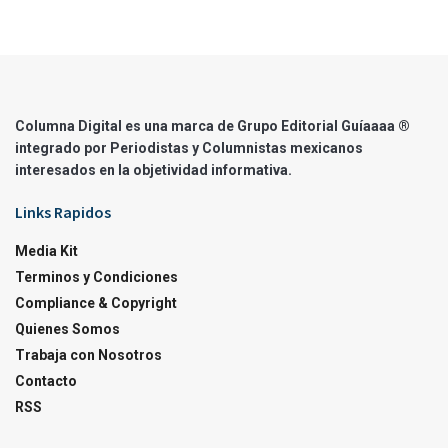
Columna Digital es una marca de Grupo Editorial Guíaaaa ®
integrado por Periodistas y Columnistas mexicanos
interesados en la objetividad informativa.
Links Rapidos
Media Kit
Terminos y Condiciones
Compliance & Copyright
Quienes Somos
Trabaja con Nosotros
Contacto
RSS