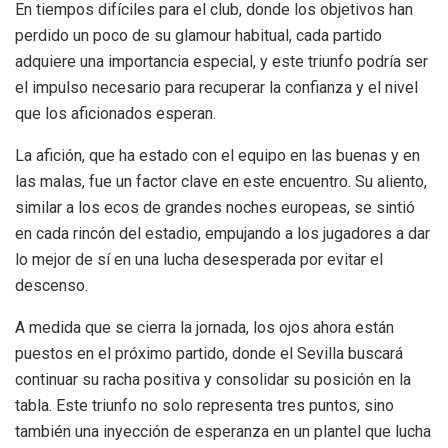
En tiempos difíciles para el club, donde los objetivos han
perdido un poco de su glamour habitual, cada partido
adquiere una importancia especial, y este triunfo podría ser
el impulso necesario para recuperar la confianza y el nivel
que los aficionados esperan.
La afición, que ha estado con el equipo en las buenas y en
las malas, fue un factor clave en este encuentro. Su aliento,
similar a los ecos de grandes noches europeas, se sintió
en cada rincón del estadio, empujando a los jugadores a dar
lo mejor de sí en una lucha desesperada por evitar el
descenso.
A medida que se cierra la jornada, los ojos ahora están
puestos en el próximo partido, donde el Sevilla buscará
continuar su racha positiva y consolidar su posición en la
tabla. Este triunfo no solo representa tres puntos, sino
también una inyección de esperanza en un plantel que lucha