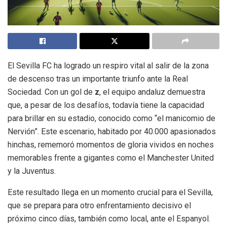
El Sevilla FC ha logrado un respiro vital al salir de la zona
de descenso tras un importante triunfo ante la Real
Sociedad. Con un gol de
z
, el equipo andaluz demuestra
que, a pesar de los desafíos, todavía tiene la capacidad
para brillar en su estadio, conocido como “el manicomio de
Nervión”. Este escenario, habitado por 40.000 apasionados
hinchas, rememoró momentos de gloria vividos en noches
memorables frente a gigantes como el Manchester United
y la Juventus.
Este resultado llega en un momento crucial para el Sevilla,
que se prepara para otro enfrentamiento decisivo el
próximo cinco días, también como local, ante el Espanyol.