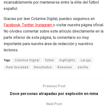
incansablemente por mantenerse entre la élite del fútbol
español.
Gracias por leer Columna Digital, puedes seguirnos en
Facebook,
Twitter,
Instagram
o visitar nuestra página oficial.
No olvides comentar sobre este articulo directamente en la
parte inferior de esta página, tu comentario es muy
importante para nuestra área de redacción y nuestros
lectores.
Tags:
Columna Digital
fútbol
highlights
LaLiga
Real Sociedad
Resultados
Resumen
sevilla
Previous Post
Doce personas atrapadas por explosión en mina
Next Post