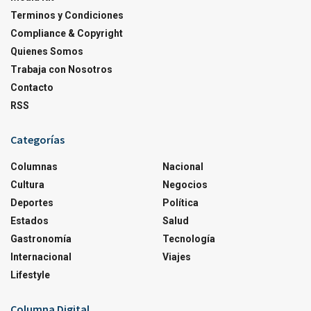
Terminos y Condiciones
Compliance & Copyright
Quienes Somos
Trabaja con Nosotros
Contacto
RSS
Categorías
Columnas
Nacional
Cultura
Negocios
Deportes
Política
Estados
Salud
Gastronomía
Tecnología
Internacional
Viajes
Lifestyle
Columna Digital