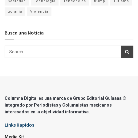
Sociedad
Tecnología
Tendencias
trump
Turismo
ucrania
Violencia
Busca una Noticia
Columna Digital es una marca de Grupo Editorial Guíaaaa ®
integrado por Periodistas y Columnistas mexicanos
interesados en la objetividad informativa.
Links Rapidos
Media Kit