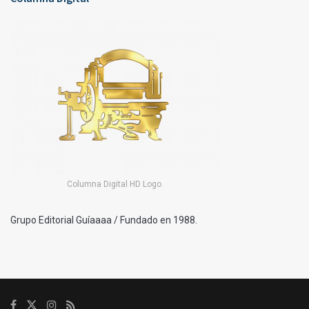
Columna Digital HD Logo
Grupo Editorial Guíaaaa / Fundado en 1988.