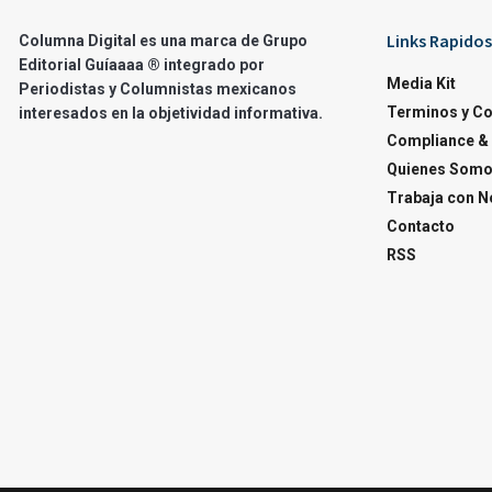
Links Rapidos
Columna Digital es una marca de Grupo
Editorial Guíaaaa ® integrado por
Media Kit
Periodistas y Columnistas mexicanos
Terminos y C
interesados en la objetividad informativa.
Compliance & 
Quienes Som
Trabaja con N
Contacto
RSS