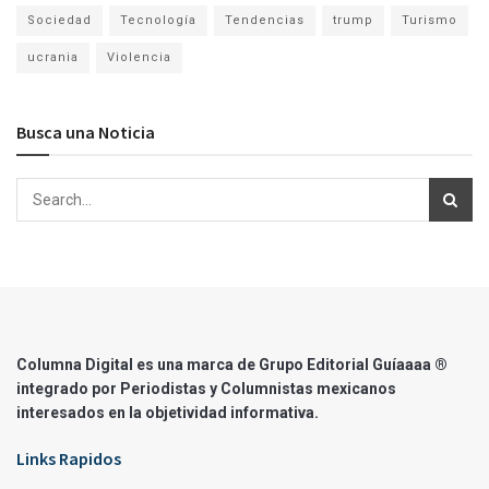
Sociedad
Tecnología
Tendencias
trump
Turismo
ucrania
Violencia
Busca una Noticia
Columna Digital es una marca de Grupo Editorial Guíaaaa ®
integrado por Periodistas y Columnistas mexicanos
interesados en la objetividad informativa.
Links Rapidos