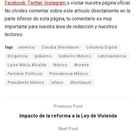
Facebook,
Twitter,
Instagram
o visitar nuestra página oficial.
No olvides comentar sobre este articulo directamente en la
parte inferior de esta página, tu comentario es muy
importante para nuestra área de redacción y nuestros
lectores.
Tags:
america
Claudia Sheinbaum
Columna Digital
Dirigencia
gobierno
Gobierno México
Latinoamérica
Luisa María Alcalde
México
Morena
Partidos Políticos
Presidencia México
Presidente México
relevo
Sheinbaum
Previous Post
Impacto de la reforma a la Ley de Vivienda
Next Post