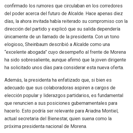
confirmado los rumores que circulaban en los corredores
del poder acerca del futuro de Alcalde. Hace apenas diez
días, la ahora invitada había reiterado su compromiso con la
dirección del partido y explicó que su salida dependería
únicamente de un llamado de la presidenta. Con un tono
elogioso, Sheinbaum describió a Alcalde como una
“excelente abogada” cuyo desempeño al frente de Morena
ha sido sobresaliente, aunque afirmó que la joven dirigente
ha solicitado unos días para considerar esta nueva oferta.
Además, la presidenta ha enfatizado que, si bien es
adecuado que sus colaboradoras aspiren a cargos de
elección popular y liderazgos partidarios, es fundamental
que renuncien a sus posiciones gubernamentales para
hacerlo. Esto podría ser relevante para Ariadna Montiel,
actual secretaria del Bienestar, quien suena como la
próxima presidenta nacional de Morena.