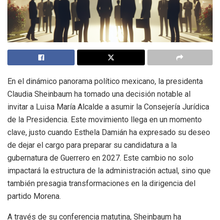
En el dinámico panorama político mexicano, la presidenta
Claudia Sheinbaum ha tomado una decisión notable al
invitar a Luisa María Alcalde a asumir la Consejería Jurídica
de la Presidencia. Este movimiento llega en un momento
clave, justo cuando Esthela Damián ha expresado su deseo
de dejar el cargo para preparar su candidatura a la
gubernatura de Guerrero en 2027. Este cambio no solo
impactará la estructura de la administración actual, sino que
también presagia transformaciones en la dirigencia del
partido Morena.
A través de su conferencia matutina, Sheinbaum ha