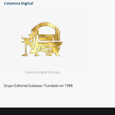
Columna Digital
Columna Digital HD Logo
Grupo Editorial Guíaaaa / Fundado en 1988.