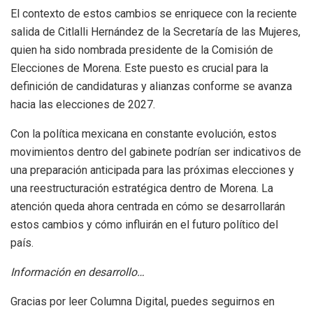
El contexto de estos cambios se enriquece con la reciente
salida de Citlalli Hernández de la Secretaría de las Mujeres,
quien ha sido nombrada presidente de la Comisión de
Elecciones de Morena. Este puesto es crucial para la
definición de candidaturas y alianzas conforme se avanza
hacia las elecciones de 2027.
Con la política mexicana en constante evolución, estos
movimientos dentro del gabinete podrían ser indicativos de
una preparación anticipada para las próximas elecciones y
una reestructuración estratégica dentro de Morena. La
atención queda ahora centrada en cómo se desarrollarán
estos cambios y cómo influirán en el futuro político del
país.
Información en desarrollo…
Gracias por leer Columna Digital, puedes seguirnos en