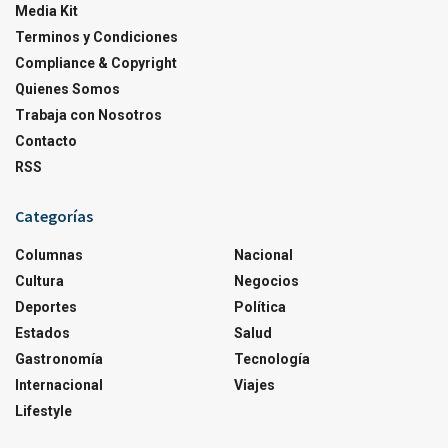
Media Kit
Terminos y Condiciones
Compliance & Copyright
Quienes Somos
Trabaja con Nosotros
Contacto
RSS
Categorías
Columnas
Nacional
Cultura
Negocios
Deportes
Política
Estados
Salud
Gastronomía
Tecnología
Internacional
Viajes
Lifestyle