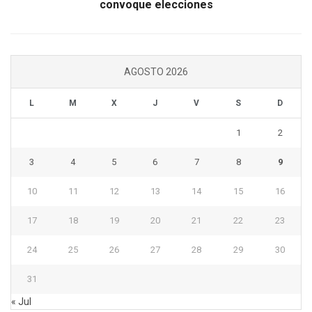
convoque elecciones
AGOSTO 2026
L
M
X
J
V
S
D
1
2
3
4
5
6
7
8
9
10
11
12
13
14
15
16
17
18
19
20
21
22
23
24
25
26
27
28
29
30
31
« Jul