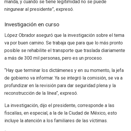
manda, y cuando se tiene legitimidad no se puede
ningunear al presidente”, expresó.
Investigación en curso
López Obrador aseguró que la investigación sobre el tema
va por buen camino. Se trabaja que para que lo más pronto
posible se rehabilite el transporte que traslada diariamente
a más de 300 mil personas, pero es un proceso.
“Hay que terminar los dictámenes y en su momento, la jefa
de gobierno va informar. Ya se integró la comisión, se va a
profundizar en la revisión para dar seguridad plena y la
reconstrucción de la línea”, expresó.
La investigación, dijo el presidente, corresponde a las
fiscalías, en especial, a la de la Ciudad de México, esto
incluye la atención a los familiares de las víctimas.