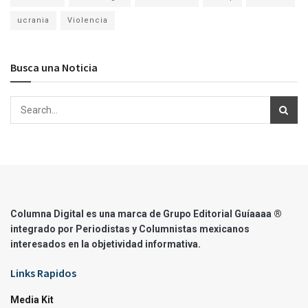
ucrania
Violencia
Busca una Noticia
Columna Digital es una marca de Grupo Editorial Guíaaaa ®
integrado por Periodistas y Columnistas mexicanos
interesados en la objetividad informativa.
Links Rapidos
Media Kit