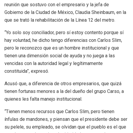
reunión que sostuvo con el empresario y la jefa de
Gobierno de la Ciudad de México, Claudia Sheinbaum, en la
que se trató la rehabilitación de la Línea 12 del metro.
“Yo solo soy conciliador, pero sí estoy contento porque sí
hay voluntad, he dicho tengo diferencias con Carlos Slim,
pero le reconozco que es un hombre institucional y que
tienen una dimensión social de ayuda y no juega a las
vencidas con la autoridad legal y legítimamente
constituida”, expresó.
Acusó que, a diferencia de otros empresarios, que quizá
tienen fortunas menores a la del dueño del grupo Carso, a
quienes les falta manejo institucional.
“Tienen menos recursos que Carlos Slim, pero tienen
ínfulas de mandones, y piensan que el presidente debe ser
su pelele, su empleado, se olvidan que el pueblo es el que