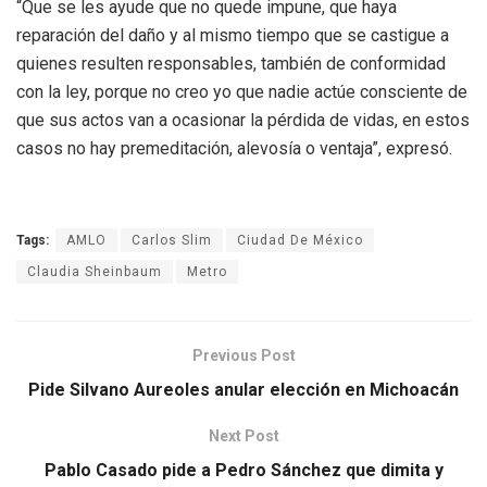
“Que se les ayude que no quede impune, que haya
reparación del daño y al mismo tiempo que se castigue a
quienes resulten responsables, también de conformidad
con la ley, porque no creo yo que nadie actúe consciente de
que sus actos van a ocasionar la pérdida de vidas, en estos
casos no hay premeditación, alevosía o ventaja”, expresó.
Tags:
AMLO
Carlos Slim
Ciudad De México
Claudia Sheinbaum
Metro
Previous Post
Pide Silvano Aureoles anular elección en Michoacán
Next Post
Pablo Casado pide a Pedro Sánchez que dimita y