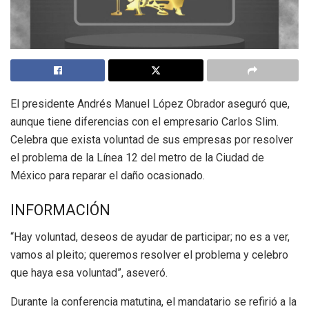
El presidente Andrés Manuel López Obrador aseguró que,
aunque tiene diferencias con el empresario Carlos Slim.
Celebra que exista voluntad de sus empresas por resolver
el problema de la Línea 12 del metro de la Ciudad de
México para reparar el daño ocasionado.
INFORMACIÓN
“Hay voluntad, deseos de ayudar de participar; no es a ver,
vamos al pleito; queremos resolver el problema y celebro
que haya esa voluntad”, aseveró.
Durante la conferencia matutina, el mandatario se refirió a la