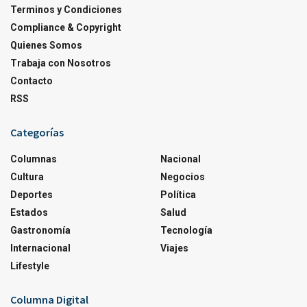
Terminos y Condiciones
Compliance & Copyright
Quienes Somos
Trabaja con Nosotros
Contacto
RSS
Categorías
Columnas
Nacional
Cultura
Negocios
Deportes
Política
Estados
Salud
Gastronomía
Tecnología
Internacional
Viajes
Lifestyle
Columna Digital