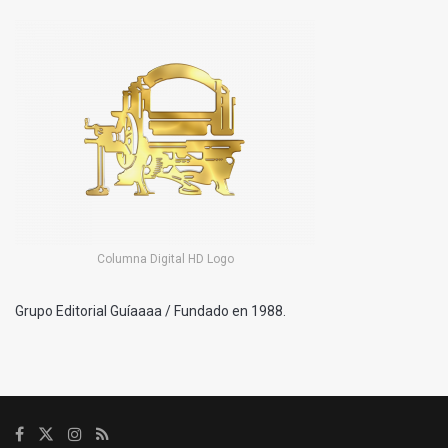
Columna Digital HD Logo
Grupo Editorial Guíaaaa / Fundado en 1988.