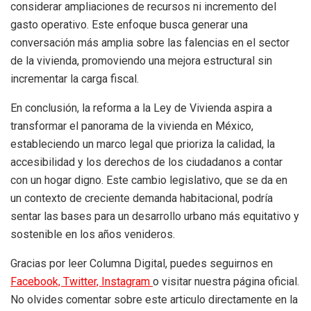
considerar ampliaciones de recursos ni incremento del
gasto operativo. Este enfoque busca generar una
conversación más amplia sobre las falencias en el sector
de la vivienda, promoviendo una mejora estructural sin
incrementar la carga fiscal.
En conclusión, la reforma a la Ley de Vivienda aspira a
transformar el panorama de la vivienda en México,
estableciendo un marco legal que prioriza la calidad, la
accesibilidad y los derechos de los ciudadanos a contar
con un hogar digno. Este cambio legislativo, que se da en
un contexto de creciente demanda habitacional, podría
sentar las bases para un desarrollo urbano más equitativo y
sostenible en los años venideros.
Gracias por leer Columna Digital, puedes seguirnos en
Facebook,
Twitter,
Instagram
o visitar nuestra página oficial.
No olvides comentar sobre este articulo directamente en la