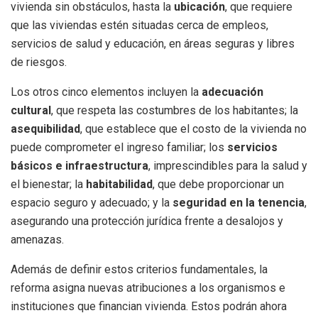
vivienda sin obstáculos, hasta la
ubicación
, que requiere
que las viviendas estén situadas cerca de empleos,
servicios de salud y educación, en áreas seguras y libres
de riesgos.
Los otros cinco elementos incluyen la
adecuación
cultural
, que respeta las costumbres de los habitantes; la
asequibilidad
, que establece que el costo de la vivienda no
puede comprometer el ingreso familiar; los
servicios
básicos e infraestructura
, imprescindibles para la salud y
el bienestar; la
habitabilidad
, que debe proporcionar un
espacio seguro y adecuado; y la
seguridad en la tenencia
,
asegurando una protección jurídica frente a desalojos y
amenazas.
Además de definir estos criterios fundamentales, la
reforma asigna nuevas atribuciones a los organismos e
instituciones que financian vivienda. Estos podrán ahora