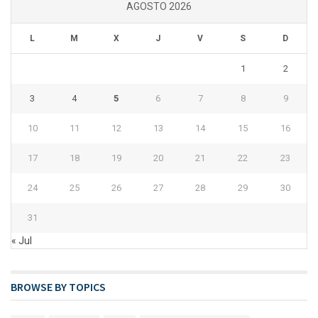
AGOSTO 2026
L
M
X
J
V
S
D
1
2
3
4
5
6
7
8
9
10
11
12
13
14
15
16
17
18
19
20
21
22
23
24
25
26
27
28
29
30
31
« Jul
BROWSE BY TOPICS