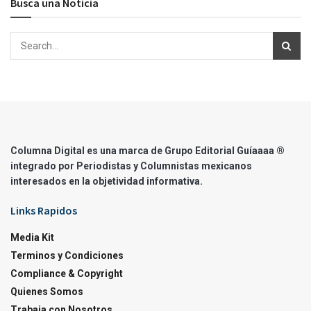
Busca una Noticia
Columna Digital es una marca de Grupo Editorial Guíaaaa ®
integrado por Periodistas y Columnistas mexicanos
interesados en la objetividad informativa.
Links Rapidos
Media Kit
Terminos y Condiciones
Compliance & Copyright
Quienes Somos
Trabaja con Nosotros