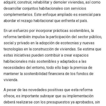
adquirir, construir, rehabilitar y demoler viviendas, así como
desarrollar conjuntos habitacionales con servicios
complementarios. Este enfoque ampliado es esencial para
abordar el rezago habitacional que enfrenta el país.
En un esfuerzo por incorporar prácticas sostenibles, la
reforma también impulsa la participación del sector público,
social y privado en la adopción de ecotecnias y nuevas
tecnologías en la construcción de viviendas. Se estima que
estas iniciativas pueden contribuir a crear espacios
habitacionales más sostenibles y adaptados a las
necesidades del entorno, todo ello bajo la premisa de
mantener la sostenibilidad financiera de los fondos de
vivienda.
A pesar de las novedades positivas que esta reforma
ofrece, es importante subrayar que su implementación
deberá realizarse con los presupuestos ya aprobados, sin