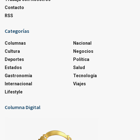
Contacto
RSS
Categorías
Columnas
Nacional
Cultura
Negocios
Deportes
Política
Estados
Salud
Gastronomía
Tecnología
Internacional
Viajes
Lifestyle
Columna Digital