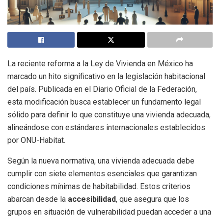
La reciente reforma a la Ley de Vivienda en México ha
marcado un hito significativo en la legislación habitacional
del país. Publicada en el Diario Oficial de la Federación,
esta modificación busca establecer un fundamento legal
sólido para definir lo que constituye una vivienda adecuada,
alineándose con estándares internacionales establecidos
por ONU-Habitat.
Según la nueva normativa, una vivienda adecuada debe
cumplir con siete elementos esenciales que garantizan
condiciones mínimas de habitabilidad. Estos criterios
abarcan desde la
accesibilidad
, que asegura que los
grupos en situación de vulnerabilidad puedan acceder a una