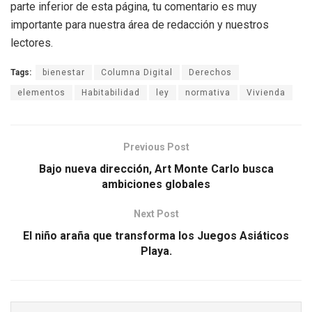
parte inferior de esta página, tu comentario es muy
importante para nuestra área de redacción y nuestros
lectores.
Tags:
bienestar
Columna Digital
Derechos
elementos
Habitabilidad
ley
normativa
Vivienda
Previous Post
Bajo nueva dirección, Art Monte Carlo busca
ambiciones globales
Next Post
El niño araña que transforma los Juegos Asiáticos
Playa.