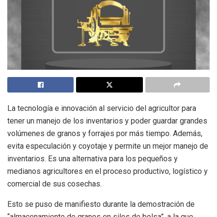
La tecnología e innovación al servicio del agricultor para
tener un manejo de los inventarios y poder guardar grandes
volúmenes de granos y forrajes por más tiempo. Además,
evita especulación y coyotaje y permite un mejor manejo de
inventarios. Es una alternativa para los pequeños y
medianos agricultores en el proceso productivo, logístico y
comercial de sus cosechas.
Esto se puso de manifiesto durante la demostración de
“almacenamiento de granos en silos de bolsa”, a la que