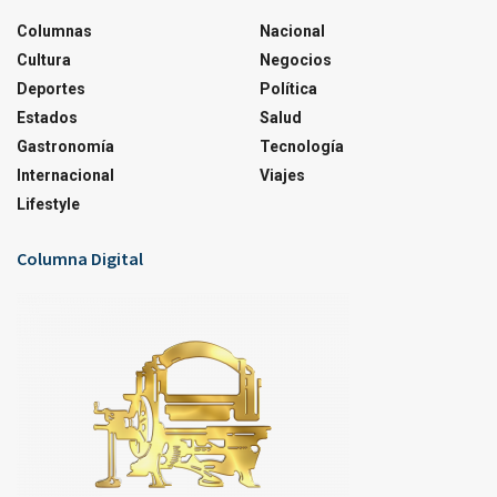
Columnas
Nacional
Cultura
Negocios
Deportes
Política
Estados
Salud
Gastronomía
Tecnología
Internacional
Viajes
Lifestyle
Columna Digital