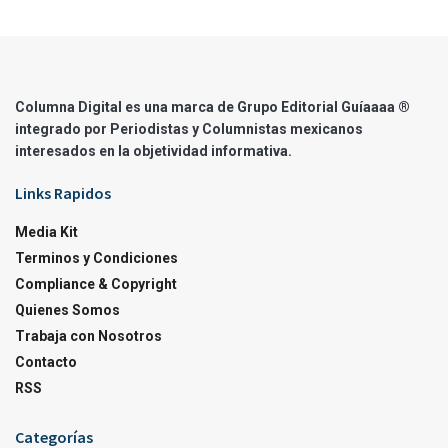
Columna Digital es una marca de Grupo Editorial Guíaaaa ®
integrado por Periodistas y Columnistas mexicanos
interesados en la objetividad informativa.
Links Rapidos
Media Kit
Terminos y Condiciones
Compliance & Copyright
Quienes Somos
Trabaja con Nosotros
Contacto
RSS
Categorías