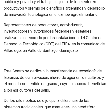
público y privado y el trabajo conjunto de los sectores
productivos y gremio de científicos argentinos y desarrollo
de innovación tecnológica en el campo agroalimentario.
Representantes de productores, agroindustria,
investigadores y autoridades federales y estatales
realizaron un recorrido por las instalaciones del Centro de
Desarrollo Tecnológico (CDT) del FIRA, en la comunidad de
Villadiego, en Valle de Santiago, Guanajuato.
Este Centro se dedica a la transferencia de tecnología de
labranza, de conservación, ahorro de agua en los cultivos y
el modelo sostenible de granos, cuyos impactos benefician
a los agricultores del Bajío.
De los silos bolsa, se dijo que, a diferencia de los
sistemas tradicionales, que mantienen una atmósfera