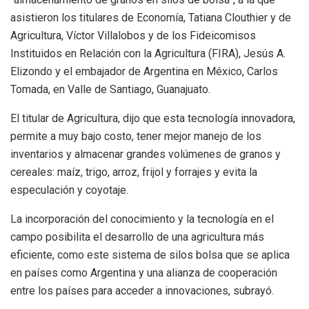
asistieron los titulares de Economía, Tatiana Clouthier y de
Agricultura, Víctor Villalobos y de los Fideicomisos
Instituidos en Relación con la Agricultura (FIRA), Jesús A.
Elizondo y el embajador de Argentina en México, Carlos
Tomada, en Valle de Santiago, Guanajuato.
El titular de Agricultura, dijo que esta tecnología innovadora,
permite a muy bajo costo, tener mejor manejo de los
inventarios y almacenar grandes volúmenes de granos y
cereales: maíz, trigo, arroz, frijol y forrajes y evita la
especulación y coyotaje.
La incorporación del conocimiento y la tecnología en el
campo posibilita el desarrollo de una agricultura más
eficiente, como este sistema de silos bolsa que se aplica
en países como Argentina y una alianza de cooperación
entre los países para acceder a innovaciones, subrayó.