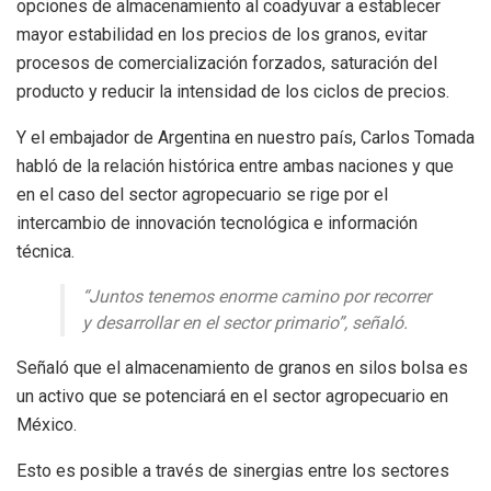
opciones de almacenamiento al coadyuvar a establecer
mayor estabilidad en los precios de los granos, evitar
procesos de comercialización forzados, saturación del
producto y reducir la intensidad de los ciclos de precios.
Y el embajador de Argentina en nuestro país, Carlos Tomada
habló de la relación histórica entre ambas naciones y que
en el caso del sector agropecuario se rige por el
intercambio de innovación tecnológica e información
técnica.
“Juntos tenemos enorme camino por recorrer
y desarrollar en el sector primario”, señaló.
Señaló que el almacenamiento de granos en silos bolsa es
un activo que se potenciará en el sector agropecuario en
México.
Esto es posible a través de sinergias entre los sectores