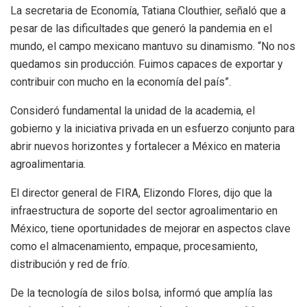
La secretaria de Economía, Tatiana Clouthier, señaló que a
pesar de las dificultades que generó la pandemia en el
mundo, el campo mexicano mantuvo su dinamismo. “No nos
quedamos sin producción. Fuimos capaces de exportar y
contribuir con mucho en la economía del país”.
Consideró fundamental la unidad de la academia, el
gobierno y la iniciativa privada en un esfuerzo conjunto para
abrir nuevos horizontes y fortalecer a México en materia
agroalimentaria.
El director general de FIRA, Elizondo Flores, dijo que la
infraestructura de soporte del sector agroalimentario en
México, tiene oportunidades de mejorar en aspectos clave
como el almacenamiento, empaque, procesamiento,
distribución y red de frío.
De la tecnología de silos bolsa, informó que amplía las