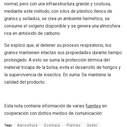
normal, pero con una infraestructura grande y costosa,
mediante este método, con silos de plástico llenos de
granos y sellados, se crea un ambiente hermético, se
consume el oxígeno disponible y se genera una atmósfera
rica en antióxido de carbono.
Se explicó que, al detener su proceso respiratorio, los
granos mantienen intactas sus propiedades durante tiempo
prolongado. A esto se suma la protección térmica del
material tricapa de la bolsa, evita el desarrollo de hongos y
la supervivencia de insectos. En suma. Se mantiene la
calidad del producto.
Esta nota contiene información de varias
fuentes
en
cooperación con dichos medios de comunicación.
Tags:
Agricultura
Ecología
Plantas
Sader