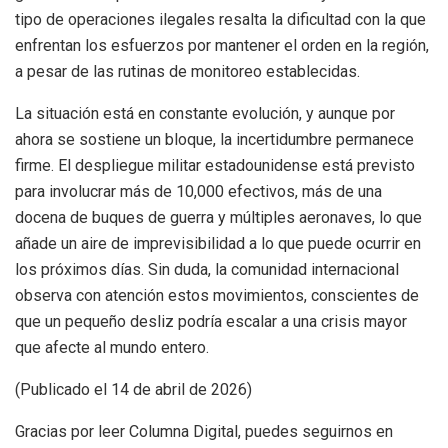
tipo de operaciones ilegales resalta la dificultad con la que
enfrentan los esfuerzos por mantener el orden en la región,
a pesar de las rutinas de monitoreo establecidas.
La situación está en constante evolución, y aunque por
ahora se sostiene un bloque, la incertidumbre permanece
firme. El despliegue militar estadounidense está previsto
para involucrar más de 10,000 efectivos, más de una
docena de buques de guerra y múltiples aeronaves, lo que
añade un aire de imprevisibilidad a lo que puede ocurrir en
los próximos días. Sin duda, la comunidad internacional
observa con atención estos movimientos, conscientes de
que un pequeño desliz podría escalar a una crisis mayor
que afecte al mundo entero.
(Publicado el 14 de abril de 2026)
Gracias por leer Columna Digital, puedes seguirnos en