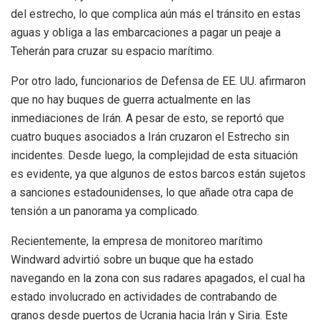
del estrecho, lo que complica aún más el tránsito en estas
aguas y obliga a las embarcaciones a pagar un peaje a
Teherán para cruzar su espacio marítimo.
Por otro lado, funcionarios de Defensa de EE. UU. afirmaron
que no hay buques de guerra actualmente en las
inmediaciones de Irán. A pesar de esto, se reportó que
cuatro buques asociados a Irán cruzaron el Estrecho sin
incidentes. Desde luego, la complejidad de esta situación
es evidente, ya que algunos de estos barcos están sujetos
a sanciones estadounidenses, lo que añade otra capa de
tensión a un panorama ya complicado.
Recientemente, la empresa de monitoreo marítimo
Windward advirtió sobre un buque que ha estado
navegando en la zona con sus radares apagados, el cual ha
estado involucrado en actividades de contrabando de
granos desde puertos de Ucrania hacia Irán y Siria. Este