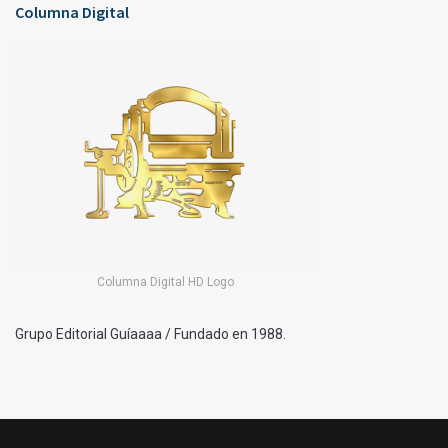
Columna Digital
Columna Digital HD Logo
Grupo Editorial Guíaaaa / Fundado en 1988.