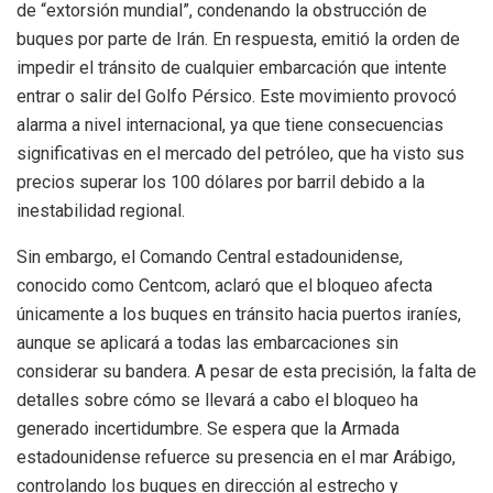
de “extorsión mundial”, condenando la obstrucción de
buques por parte de Irán. En respuesta, emitió la orden de
impedir el tránsito de cualquier embarcación que intente
entrar o salir del Golfo Pérsico. Este movimiento provocó
alarma a nivel internacional, ya que tiene consecuencias
significativas en el mercado del petróleo, que ha visto sus
precios superar los 100 dólares por barril debido a la
inestabilidad regional.
Sin embargo, el Comando Central estadounidense,
conocido como Centcom, aclaró que el bloqueo afecta
únicamente a los buques en tránsito hacia puertos iraníes,
aunque se aplicará a todas las embarcaciones sin
considerar su bandera. A pesar de esta precisión, la falta de
detalles sobre cómo se llevará a cabo el bloqueo ha
generado incertidumbre. Se espera que la Armada
estadounidense refuerce su presencia en el mar Arábigo,
controlando los buques en dirección al estrecho y