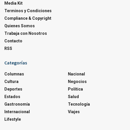
Media Kit
Terminos y Condiciones
Compliance & Copyright
Quienes Somos
Trabaja con Nosotros
Contacto
RSS
Categorías
Columnas
Nacional
Cultura
Negocios
Deportes
Política
Estados
Salud
Gastronomía
Tecnología
Internacional
Viajes
Lifestyle