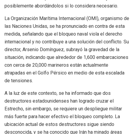
posiblemente abordándolos si lo considera necesario.
La Organización Marítima Internacional (OMI), organismo de
las Naciones Unidas, se ha pronunciado en contra de esta
medida, señalando que el bloqueo naval viola el derecho
internacional y no contribuye a una solución del conflicto. Su
director, Arsenio Domínguez, subrayó la gravedad de la
situación, indicando que alrededor de 1,600 embarcaciones
con cerca de 20,000 marineros están actualmente
atrapadas en el Golfo Pérsico en medio de esta escalada
de tensiones.
A la luz de este contexto, se ha informado que dos
destructores estadounidenses han logrado cruzar el
Estrecho, sin embargo, se requiere un despliegue militar
más fuerte para hacer efectivo el bloqueo completo. La
ubicación actual de estos destructores sigue siendo
desconocida, y se ha conocido que Irán ha minado áreas