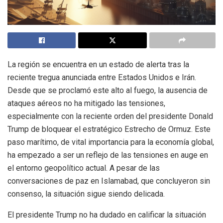
La región se encuentra en un estado de alerta tras la
reciente tregua anunciada entre Estados Unidos e Irán.
Desde que se proclamó este alto al fuego, la ausencia de
ataques aéreos no ha mitigado las tensiones,
especialmente con la reciente orden del presidente Donald
Trump de bloquear el estratégico Estrecho de Ormuz. Este
paso marítimo, de vital importancia para la economía global,
ha empezado a ser un reflejo de las tensiones en auge en
el entorno geopolítico actual. A pesar de las
conversaciones de paz en Islamabad, que concluyeron sin
consenso, la situación sigue siendo delicada.
El presidente Trump no ha dudado en calificar la situación