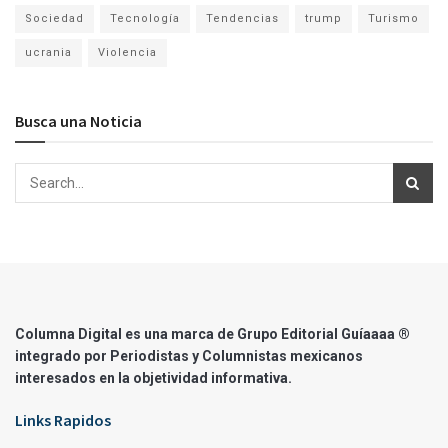
Sociedad
Tecnología
Tendencias
trump
Turismo
ucrania
Violencia
Busca una Noticia
Columna Digital es una marca de Grupo Editorial Guíaaaa ®
integrado por Periodistas y Columnistas mexicanos
interesados en la objetividad informativa.
Links Rapidos