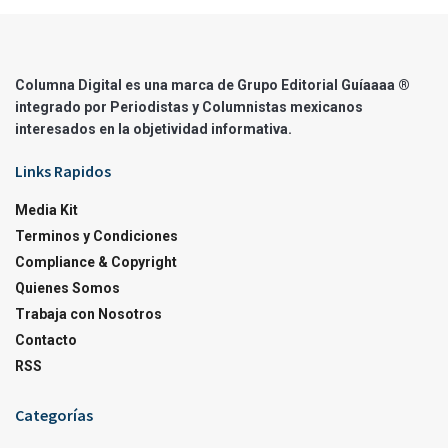
Columna Digital es una marca de Grupo Editorial Guíaaaa ®
integrado por Periodistas y Columnistas mexicanos
interesados en la objetividad informativa.
Links Rapidos
Media Kit
Terminos y Condiciones
Compliance & Copyright
Quienes Somos
Trabaja con Nosotros
Contacto
RSS
Categorías