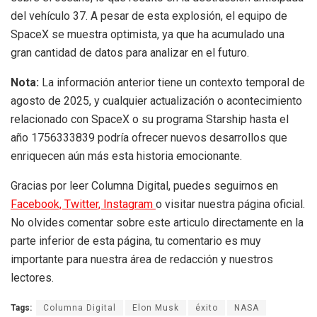
del vehículo 37. A pesar de esta explosión, el equipo de
SpaceX se muestra optimista, ya que ha acumulado una
gran cantidad de datos para analizar en el futuro.
Nota:
La información anterior tiene un contexto temporal de
agosto de 2025, y cualquier actualización o acontecimiento
relacionado con SpaceX o su programa Starship hasta el
año 1756333839 podría ofrecer nuevos desarrollos que
enriquecen aún más esta historia emocionante.
Gracias por leer Columna Digital, puedes seguirnos en
Facebook,
Twitter,
Instagram
o visitar nuestra página oficial.
No olvides comentar sobre este articulo directamente en la
parte inferior de esta página, tu comentario es muy
importante para nuestra área de redacción y nuestros
lectores.
Tags:
Columna Digital
Elon Musk
éxito
NASA