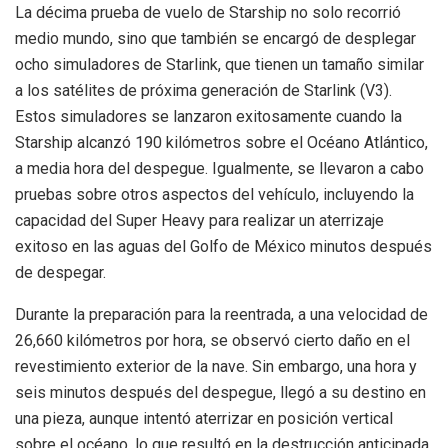
La décima prueba de vuelo de Starship no solo recorrió
medio mundo, sino que también se encargó de desplegar
ocho simuladores de Starlink, que tienen un tamaño similar
a los satélites de próxima generación de Starlink (V3).
Estos simuladores se lanzaron exitosamente cuando la
Starship alcanzó 190 kilómetros sobre el Océano Atlántico,
a media hora del despegue. Igualmente, se llevaron a cabo
pruebas sobre otros aspectos del vehículo, incluyendo la
capacidad del Super Heavy para realizar un aterrizaje
exitoso en las aguas del Golfo de México minutos después
de despegar.
Durante la preparación para la reentrada, a una velocidad de
26,660 kilómetros por hora, se observó cierto daño en el
revestimiento exterior de la nave. Sin embargo, una hora y
seis minutos después del despegue, llegó a su destino en
una pieza, aunque intentó aterrizar en posición vertical
sobre el océano, lo que resultó en la destrucción anticipada