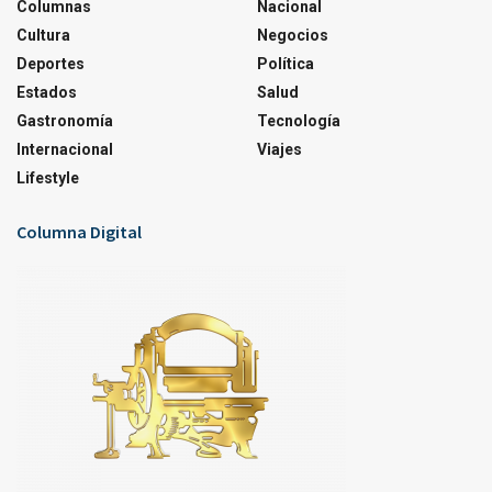
Columnas
Nacional
Cultura
Negocios
Deportes
Política
Estados
Salud
Gastronomía
Tecnología
Internacional
Viajes
Lifestyle
Columna Digital