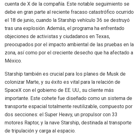
cuenta de X de la compañía. Este notable seguimiento se
debe en gran parte al reciente fracaso catastrófico ocurrido
el 18 de junio, cuando la Starship vehículo 36 se destruyó
tras una explosión. Además, el programa ha enfrentado
objeciones de activistas y ciudadanos en Texas,
preocupados por el impacto ambiental de las pruebas en la
zona, así como por el creciente desecho que ha afectado a
México.
Starship también es crucial para los planes de Musk de
colonizar Marte, y su éxito es vital para la relación de
SpaceX con el gobierno de EE. UU., su cliente más
importante. Este cohete fue diseñado como un sistema de
transporte espacial totalmente reutilizable, compuesto por
dos secciones: el Super Heavy, un propulsor con 33
motores Raptor, y la nave Starship, destinada al transporte
de tripulación y carga al espacio.