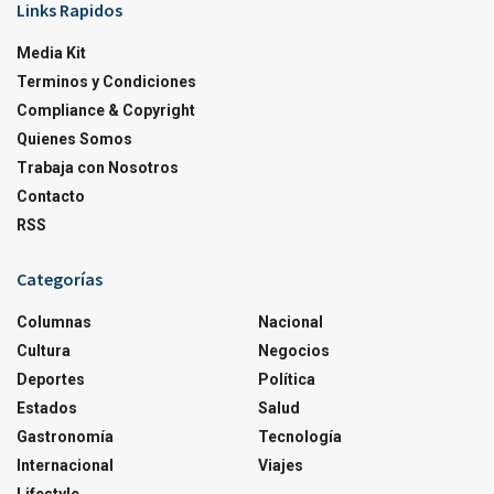
Links Rapidos
Media Kit
Terminos y Condiciones
Compliance & Copyright
Quienes Somos
Trabaja con Nosotros
Contacto
RSS
Categorías
Columnas
Nacional
Cultura
Negocios
Deportes
Política
Estados
Salud
Gastronomía
Tecnología
Internacional
Viajes