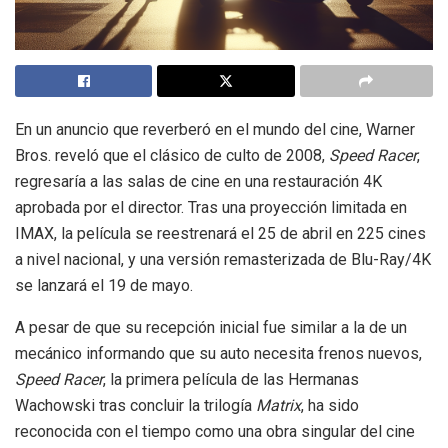
En un anuncio que reverberó en el mundo del cine, Warner
Bros. reveló que el clásico de culto de 2008,
Speed Racer
,
regresaría a las salas de cine en una restauración 4K
aprobada por el director. Tras una proyección limitada en
IMAX, la película se reestrenará el 25 de abril en 225 cines
a nivel nacional, y una versión remasterizada de Blu-Ray/4K
se lanzará el 19 de mayo.
A pesar de que su recepción inicial fue similar a la de un
mecánico informando que su auto necesita frenos nuevos,
Speed Racer
, la primera película de las Hermanas
Wachowski tras concluir la trilogía
Matrix
, ha sido
reconocida con el tiempo como una obra singular del cine