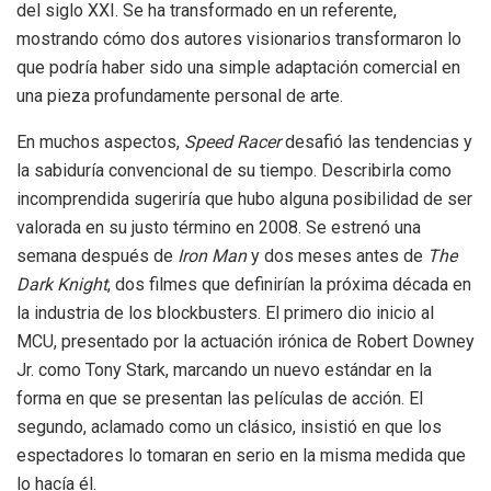
del siglo XXI. Se ha transformado en un referente,
mostrando cómo dos autores visionarios transformaron lo
que podría haber sido una simple adaptación comercial en
una pieza profundamente personal de arte.
En muchos aspectos,
Speed Racer
desafió las tendencias y
la sabiduría convencional de su tiempo. Describirla como
incomprendida sugeriría que hubo alguna posibilidad de ser
valorada en su justo término en 2008. Se estrenó una
semana después de
Iron Man
y dos meses antes de
The
Dark Knight
, dos filmes que definirían la próxima década en
la industria de los blockbusters. El primero dio inicio al
MCU, presentado por la actuación irónica de Robert Downey
Jr. como Tony Stark, marcando un nuevo estándar en la
forma en que se presentan las películas de acción. El
segundo, aclamado como un clásico, insistió en que los
espectadores lo tomaran en serio en la misma medida que
lo hacía él.