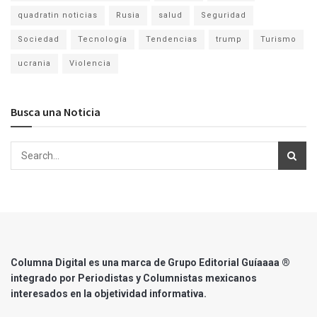
quadratin noticias
Rusia
salud
Seguridad
Sociedad
Tecnología
Tendencias
trump
Turismo
ucrania
Violencia
Busca una Noticia
Columna Digital es una marca de Grupo Editorial Guíaaaa ®
integrado por Periodistas y Columnistas mexicanos
interesados en la objetividad informativa.