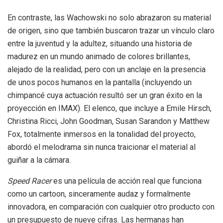
En contraste, las Wachowski no solo abrazaron su material
de origen, sino que también buscaron trazar un vínculo claro
entre la juventud y la adultez, situando una historia de
madurez en un mundo animado de colores brillantes,
alejado de la realidad, pero con un anclaje en la presencia
de unos pocos humanos en la pantalla (incluyendo un
chimpancé cuya actuación resultó ser un gran éxito en la
proyección en IMAX). El elenco, que incluye a Emile Hirsch,
Christina Ricci, John Goodman, Susan Sarandon y Matthew
Fox, totalmente inmersos en la tonalidad del proyecto,
abordó el melodrama sin nunca traicionar el material al
guiñar a la cámara.
Speed Racer
es una película de acción real que funciona
como un cartoon, sinceramente audaz y formalmente
innovadora, en comparación con cualquier otro producto con
un presupuesto de nueve cifras. Las hermanas han