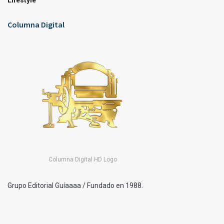
Lifestyle
Columna Digital
Columna Digital HD Logo
Grupo Editorial Guíaaaa / Fundado en 1988.