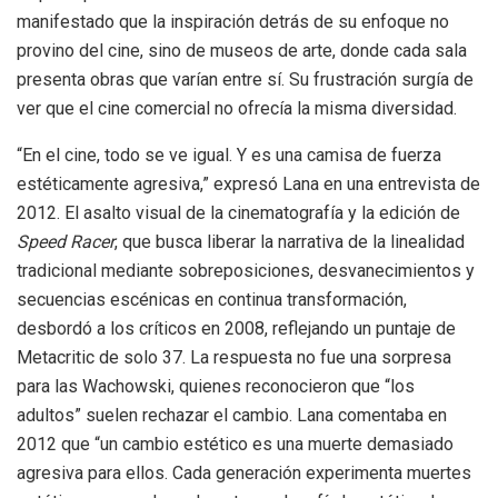
manifestado que la inspiración detrás de su enfoque no
provino del cine, sino de museos de arte, donde cada sala
presenta obras que varían entre sí. Su frustración surgía de
ver que el cine comercial no ofrecía la misma diversidad.
“En el cine, todo se ve igual. Y es una camisa de fuerza
estéticamente agresiva,” expresó Lana en una entrevista de
2012. El asalto visual de la cinematografía y la edición de
Speed Racer
, que busca liberar la narrativa de la linealidad
tradicional mediante sobreposiciones, desvanecimientos y
secuencias escénicas en continua transformación,
desbordó a los críticos en 2008, reflejando un puntaje de
Metacritic de solo 37. La respuesta no fue una sorpresa
para las Wachowski, quienes reconocieron que “los
adultos” suelen rechazar el cambio. Lana comentaba en
2012 que “un cambio estético es una muerte demasiado
agresiva para ellos. Cada generación experimenta muertes