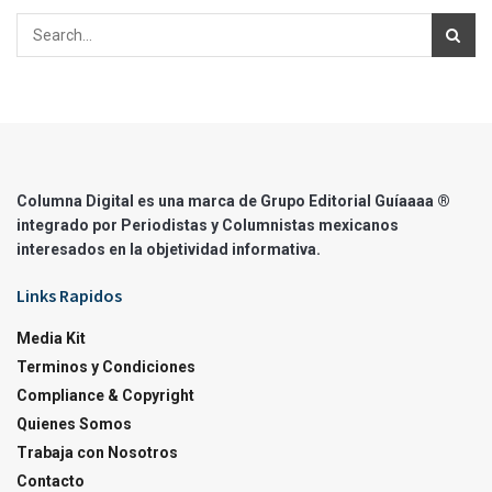
Columna Digital es una marca de Grupo Editorial Guíaaaa ®
integrado por Periodistas y Columnistas mexicanos
interesados en la objetividad informativa.
Links Rapidos
Media Kit
Terminos y Condiciones
Compliance & Copyright
Quienes Somos
Trabaja con Nosotros
Contacto