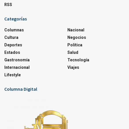
RSS
Categorías
Columnas
Nacional
Cultura
Negocios
Deportes
Política
Estados
Salud
Gastronomía
Tecnología
Internacional
Viajes
Lifestyle
Columna Digital