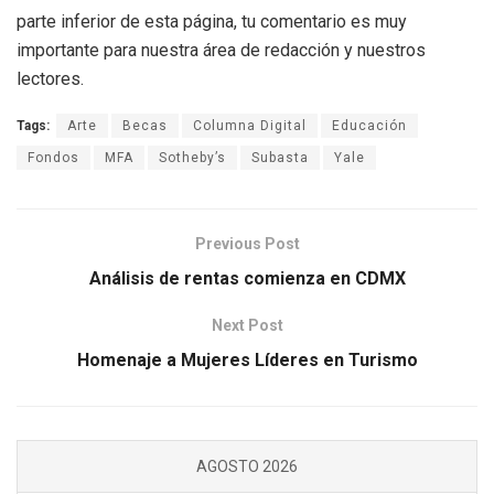
parte inferior de esta página, tu comentario es muy
importante para nuestra área de redacción y nuestros
lectores.
Tags:
Arte
Becas
Columna Digital
Educación
Fondos
MFA
Sotheby’s
Subasta
Yale
Previous Post
Análisis de rentas comienza en CDMX
Next Post
Homenaje a Mujeres Líderes en Turismo
AGOSTO 2026