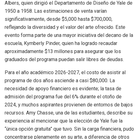
Albers, quien dirigió el Departamento de Diseño de Yale de
1950 a 1958. Las estimaciones de venta varían
significativamente, desde $5,000 hasta $700,000,
reflejando la diversidad y el valor del arte ofrecido. Este
evento forma parte de una mayor iniciativa del decano de la
escuela, Kymberly Pinder, quien ha logrado recaudar
aproximadamente $13 millones para asegurar que los
graduados del programa puedan salir libres de deudas.
Para el año académico 2026-2027, el costo de asistir al
programa de dos años asciende a casi $80,000. La
necesidad de apoyo financiero es evidente; la tasa de
admisión del programa fue del 6% durante el otoño de
2024, y muchos aspirantes provienen de entornos de bajos
recursos. Amy Chasse, una de las estudiantes, describe su
experiencia al mencionar que la elección de Yale fue la
“única opción gratuita” que tuvo. Sin la carga financiera, pudo
concentrarse plenamente en su arte, a diferencia de otros