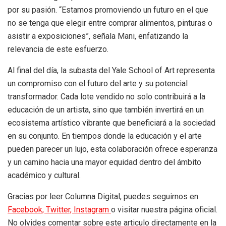
por su pasión. “Estamos promoviendo un futuro en el que
no se tenga que elegir entre comprar alimentos, pinturas o
asistir a exposiciones”, señala Mani, enfatizando la
relevancia de este esfuerzo.
Al final del día, la subasta del Yale School of Art representa
un compromiso con el futuro del arte y su potencial
transformador. Cada lote vendido no solo contribuirá a la
educación de un artista, sino que también invertirá en un
ecosistema artístico vibrante que beneficiará a la sociedad
en su conjunto. En tiempos donde la educación y el arte
pueden parecer un lujo, esta colaboración ofrece esperanza
y un camino hacia una mayor equidad dentro del ámbito
académico y cultural.
Gracias por leer Columna Digital, puedes seguirnos en
Facebook,
Twitter,
Instagram
o visitar nuestra página oficial.
No olvides comentar sobre este articulo directamente en la