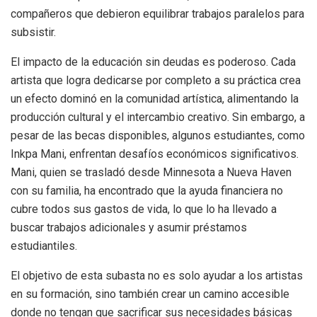
compañeros que debieron equilibrar trabajos paralelos para
subsistir.
El impacto de la educación sin deudas es poderoso. Cada
artista que logra dedicarse por completo a su práctica crea
un efecto dominó en la comunidad artística, alimentando la
producción cultural y el intercambio creativo. Sin embargo, a
pesar de las becas disponibles, algunos estudiantes, como
Inkpa Mani, enfrentan desafíos económicos significativos.
Mani, quien se trasladó desde Minnesota a Nueva Haven
con su familia, ha encontrado que la ayuda financiera no
cubre todos sus gastos de vida, lo que lo ha llevado a
buscar trabajos adicionales y asumir préstamos
estudiantiles.
El objetivo de esta subasta no es solo ayudar a los artistas
en su formación, sino también crear un camino accesible
donde no tengan que sacrificar sus necesidades básicas