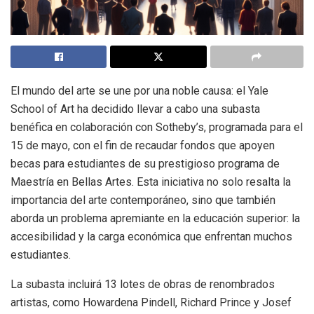
El mundo del arte se une por una noble causa: el Yale
School of Art ha decidido llevar a cabo una subasta
benéfica en colaboración con Sotheby’s, programada para el
15 de mayo, con el fin de recaudar fondos que apoyen
becas para estudiantes de su prestigioso programa de
Maestría en Bellas Artes. Esta iniciativa no solo resalta la
importancia del arte contemporáneo, sino que también
aborda un problema apremiante en la educación superior: la
accesibilidad y la carga económica que enfrentan muchos
estudiantes.
La subasta incluirá 13 lotes de obras de renombrados
artistas, como Howardena Pindell, Richard Prince y Josef