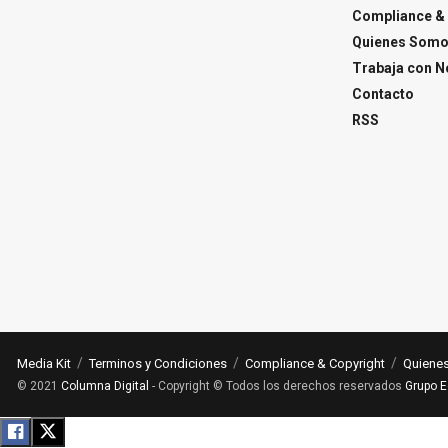
Compliance & 
Quienes Som
Trabaja con N
Contacto
RSS
Media Kit
Terminos y Condiciones
Compliance & Copyright
Quiene
© 2021
Columna Digital
- Copyright © Todos los derechos reservados
Grupo E