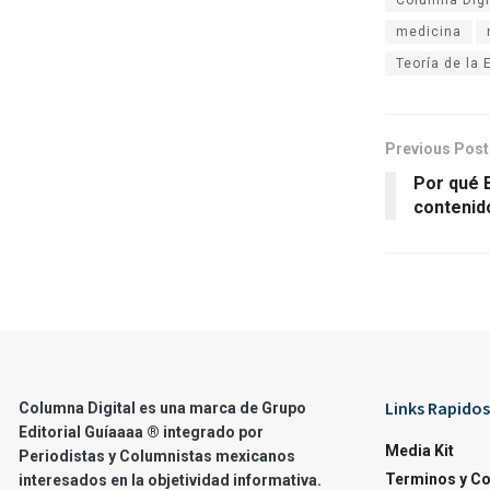
medicina
Teoría de la 
Previous Post
Por qué B
contenid
Links Rapidos
Columna Digital es una marca de Grupo
Editorial Guíaaaa ® integrado por
Media Kit
Periodistas y Columnistas mexicanos
Terminos y C
interesados en la objetividad informativa.