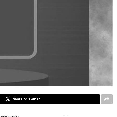
Share on Twitter
 pandemias,