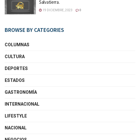
Salvatierra.
19 DICIEMBRE, 2023
0
BROWSE BY CATEGORIES
COLUMNAS
CULTURA
DEPORTES
ESTADOS
GASTRONOMÍA
INTERNACIONAL
LIFESTYLE
NACIONAL
NEGOCIOS