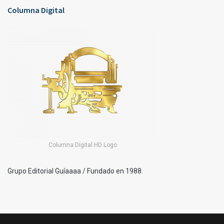
Columna Digital
Columna Digital HD Logo
Grupo Editorial Guíaaaa / Fundado en 1988.