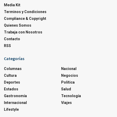
Media Kit
Terminos y Condiciones
Compliance & Copyright
Quienes Somos
Trabaja con Nosotros
Contacto
RSS
Categorías
Columnas
Nacional
Cultura
Negocios
Deportes
Política
Estados
Salud
Gastronomía
Tecnología
Internacional
Viajes
Lifestyle