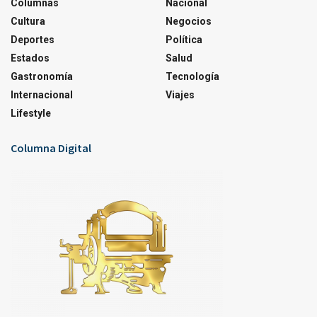
Columnas
Nacional
Cultura
Negocios
Deportes
Política
Estados
Salud
Gastronomía
Tecnología
Internacional
Viajes
Lifestyle
Columna Digital