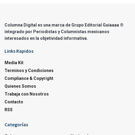
Columna Digital es una marca de Grupo Editorial Guíaaaa ®
integrado por Periodistas y Columnistas mexicanos
interesados en la objetividad informativa.
Links Rapidos
Media Kit
Terminos y Condiciones
Compliance & Copyright
Quienes Somos
Trabaja con Nosotros
Contacto
RSS
Categorías