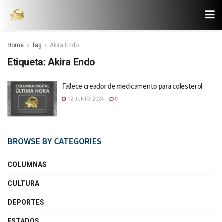
Home
Tag
Akira Endo
Etiqueta:
Akira Endo
Fallece creador de medicamento para colesterol
12 JUNIO, 2024
0
BROWSE BY CATEGORIES
COLUMNAS
CULTURA
DEPORTES
ESTADOS