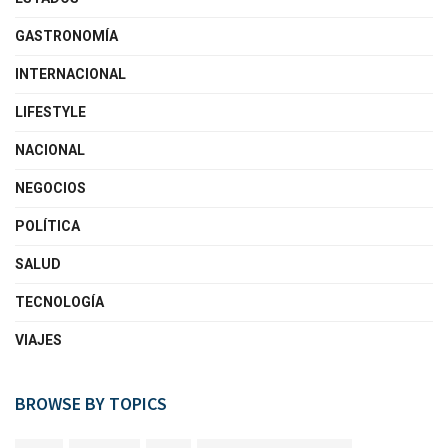
GASTRONOMÍA
INTERNACIONAL
LIFESTYLE
NACIONAL
NEGOCIOS
POLÍTICA
SALUD
TECNOLOGÍA
VIAJES
BROWSE BY TOPICS