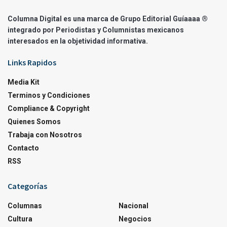
Columna Digital es una marca de Grupo Editorial Guíaaaa ®
integrado por Periodistas y Columnistas mexicanos
interesados en la objetividad informativa.
Links Rapidos
Media Kit
Terminos y Condiciones
Compliance & Copyright
Quienes Somos
Trabaja con Nosotros
Contacto
RSS
Categorías
Columnas
Nacional
Cultura
Negocios