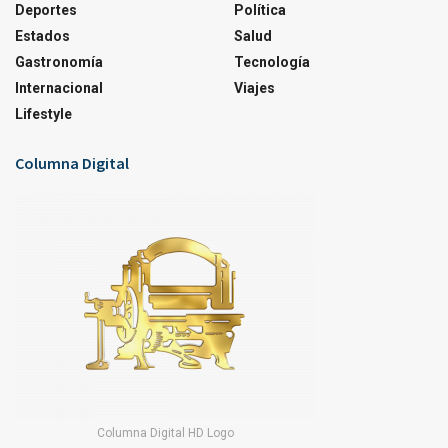
Deportes
Política
Estados
Salud
Gastronomía
Tecnología
Internacional
Viajes
Lifestyle
Columna Digital
Columna Digital HD Logo