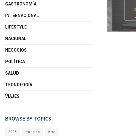
GASTRONOMÍA
INTERNACIONAL
LIFESTYLE
NACIONAL
NEGOCIOS
POLÍTICA
SALUD
TECNOLOGÍA
VIAJES
BROWSE BY TOPICS
2025
america
Arte