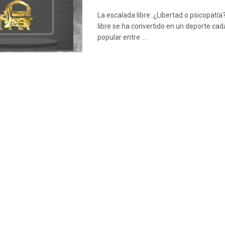
La escalada libre: ¿Libertad o psicopatía
libre se ha convertido en un deporte ca
popular entre ...