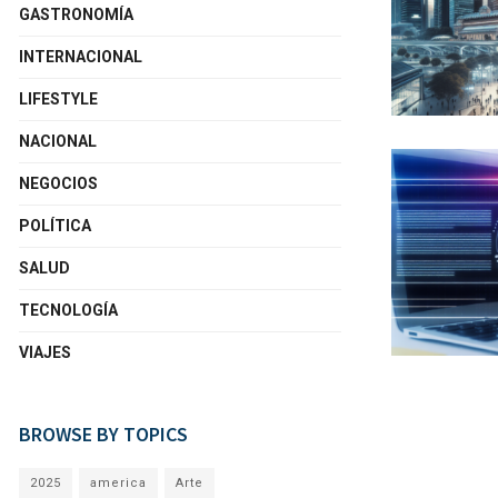
GASTRONOMÍA
INTERNACIONAL
LIFESTYLE
NACIONAL
NEGOCIOS
POLÍTICA
SALUD
TECNOLOGÍA
VIAJES
BROWSE BY TOPICS
2025
america
Arte