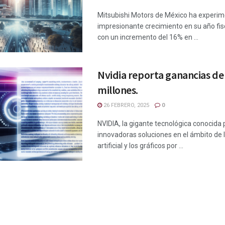
Mitsubishi Motors de México ha experi
impresionante crecimiento en su año fis
con un incremento del 16% en ...
Nvidia reporta ganancias de
millones.
26 FEBRERO, 2025
0
NVIDIA, la gigante tecnológica conocida 
innovadoras soluciones en el ámbito de l
artificial y los gráficos por ...