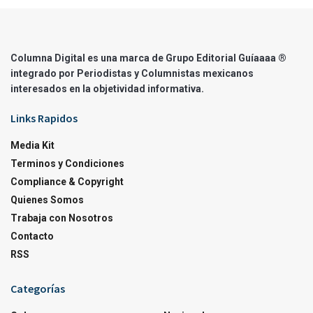
Columna Digital es una marca de Grupo Editorial Guíaaaa ®
integrado por Periodistas y Columnistas mexicanos
interesados en la objetividad informativa.
Links Rapidos
Media Kit
Terminos y Condiciones
Compliance & Copyright
Quienes Somos
Trabaja con Nosotros
Contacto
RSS
Categorías