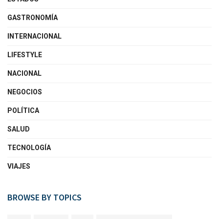
GASTRONOMÍA
INTERNACIONAL
LIFESTYLE
NACIONAL
NEGOCIOS
POLÍTICA
SALUD
TECNOLOGÍA
VIAJES
BROWSE BY TOPICS