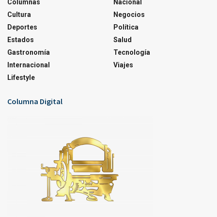
Columnas
Nacional
Cultura
Negocios
Deportes
Política
Estados
Salud
Gastronomía
Tecnología
Internacional
Viajes
Lifestyle
Columna Digital