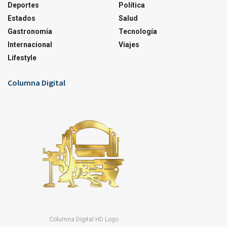
Deportes
Política
Estados
Salud
Gastronomía
Tecnología
Internacional
Viajes
Lifestyle
Columna Digital
Columna Digital HD Logo