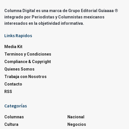
Columna Digital es una marca de Grupo Editorial Guíaaaa ®
integrado por Periodistas y Columnistas mexicanos
interesados en la objetividad informativa.
Links Rapidos
Media Kit
Terminos y Condiciones
Compliance & Copyright
Quienes Somos
Trabaja con Nosotros
Contacto
RSS
Categorías
Columnas
Nacional
Cultura
Negocios