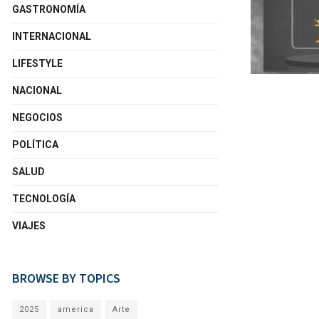
GASTRONOMÍA
INTERNACIONAL
LIFESTYLE
NACIONAL
NEGOCIOS
POLÍTICA
SALUD
TECNOLOGÍA
VIAJES
BROWSE BY TOPICS
2025
america
Arte