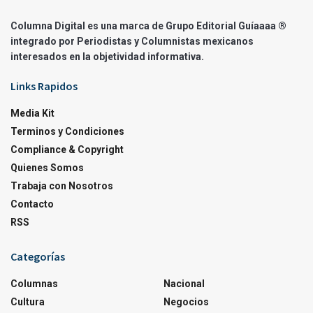
Columna Digital es una marca de Grupo Editorial Guíaaaa ®
integrado por Periodistas y Columnistas mexicanos
interesados en la objetividad informativa.
Links Rapidos
Media Kit
Terminos y Condiciones
Compliance & Copyright
Quienes Somos
Trabaja con Nosotros
Contacto
RSS
Categorías
Columnas
Nacional
Cultura
Negocios