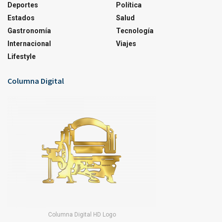
Deportes
Política
Estados
Salud
Gastronomía
Tecnología
Internacional
Viajes
Lifestyle
Columna Digital
Columna Digital HD Logo