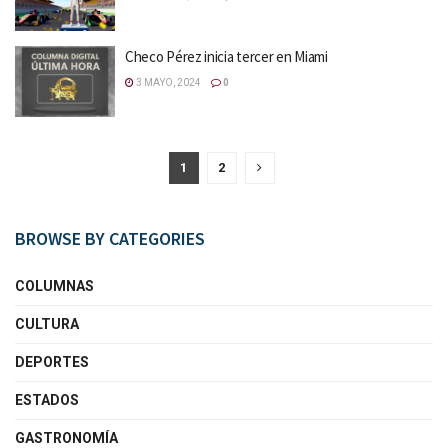
Checo Pérez inicia tercer en Miami
3 MAYO, 2024
0
1
2
BROWSE BY CATEGORIES
COLUMNAS
CULTURA
DEPORTES
ESTADOS
GASTRONOMÍA