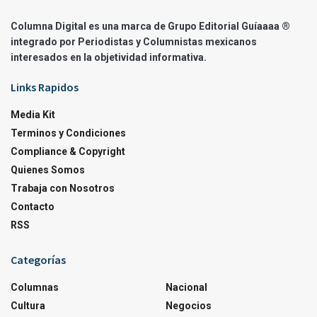
Columna Digital es una marca de Grupo Editorial Guíaaaa ®
integrado por Periodistas y Columnistas mexicanos
interesados en la objetividad informativa.
Links Rapidos
Media Kit
Terminos y Condiciones
Compliance & Copyright
Quienes Somos
Trabaja con Nosotros
Contacto
RSS
Categorías
Columnas
Nacional
Cultura
Negocios