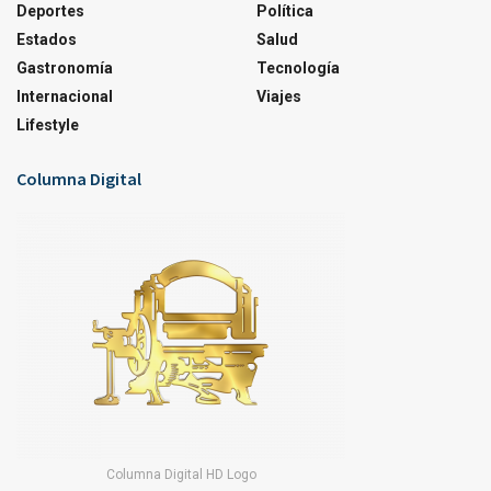
Deportes
Política
Estados
Salud
Gastronomía
Tecnología
Internacional
Viajes
Lifestyle
Columna Digital
Columna Digital HD Logo