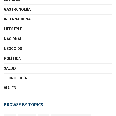
GASTRONOMÍA
INTERNACIONAL
LIFESTYLE
NACIONAL
NEGOCIOS
POLÍTICA
SALUD
TECNOLOGÍA
VIAJES
BROWSE BY TOPICS