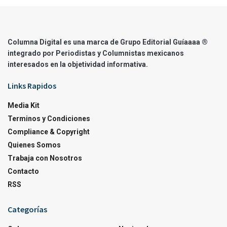
Columna Digital es una marca de Grupo Editorial Guíaaaa ®
integrado por Periodistas y Columnistas mexicanos
interesados en la objetividad informativa.
Links Rapidos
Media Kit
Terminos y Condiciones
Compliance & Copyright
Quienes Somos
Trabaja con Nosotros
Contacto
RSS
Categorías