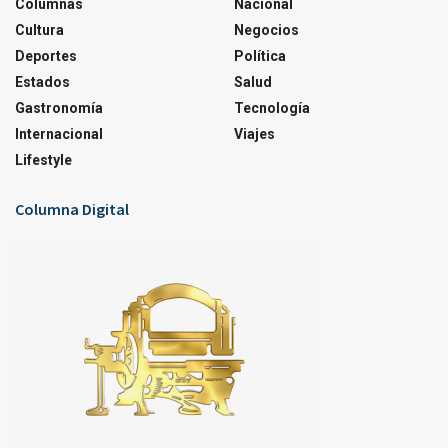
Columnas
Nacional
Cultura
Negocios
Deportes
Política
Estados
Salud
Gastronomía
Tecnología
Internacional
Viajes
Lifestyle
Columna Digital