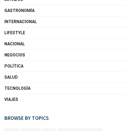
GASTRONOMÍA
INTERNACIONAL
LIFESTYLE
NACIONAL
NEGOCIOS
POLÍTICA
SALUD
TECNOLOGÍA
VIAJES
BROWSE BY TOPICS