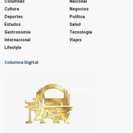
Columnas
Nacional
Cultura
Negocios
Deportes
Política
Estados
Salud
Gastronomía
Tecnología
Internacional
Viajes
Lifestyle
Columna Digital