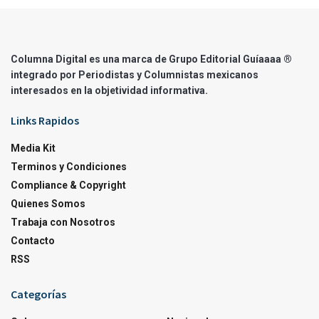
Columna Digital es una marca de Grupo Editorial Guíaaaa ®
integrado por Periodistas y Columnistas mexicanos
interesados en la objetividad informativa.
Links Rapidos
Media Kit
Terminos y Condiciones
Compliance & Copyright
Quienes Somos
Trabaja con Nosotros
Contacto
RSS
Categorías