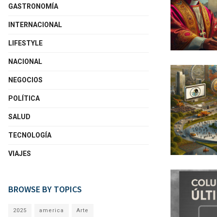
GASTRONOMÍA
INTERNACIONAL
LIFESTYLE
NACIONAL
NEGOCIOS
POLÍTICA
SALUD
TECNOLOGÍA
VIAJES
BROWSE BY TOPICS
2025
america
Arte