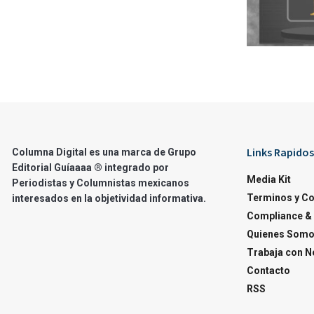
Links Rapidos
Columna Digital es una marca de Grupo
Editorial Guíaaaa ® integrado por
Media Kit
Periodistas y Columnistas mexicanos
Terminos y C
interesados en la objetividad informativa.
Compliance & 
Quienes Som
Trabaja con N
Contacto
RSS