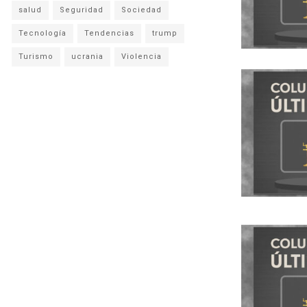
salud
Seguridad
Sociedad
Tecnología
Tendencias
trump
Turismo
ucrania
Violencia