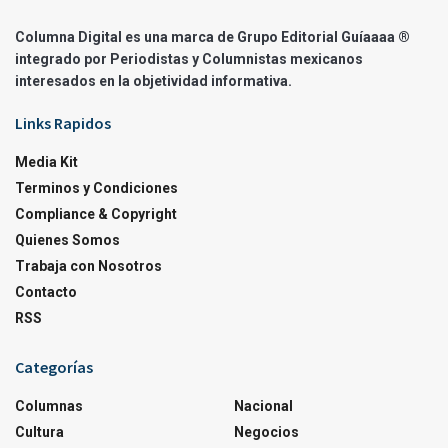
Columna Digital es una marca de Grupo Editorial Guíaaaa ®
integrado por Periodistas y Columnistas mexicanos
interesados en la objetividad informativa.
Links Rapidos
Media Kit
Terminos y Condiciones
Compliance & Copyright
Quienes Somos
Trabaja con Nosotros
Contacto
RSS
Categorías
Columnas
Nacional
Cultura
Negocios