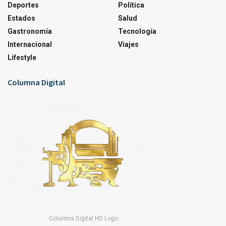
Deportes
Política
Estados
Salud
Gastronomía
Tecnología
Internacional
Viajes
Lifestyle
Columna Digital
Columna Digital HD Logo