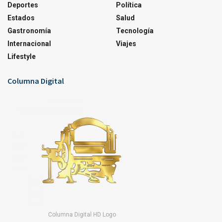
Deportes
Política
Estados
Salud
Gastronomía
Tecnología
Internacional
Viajes
Lifestyle
Columna Digital
Columna Digital HD Logo