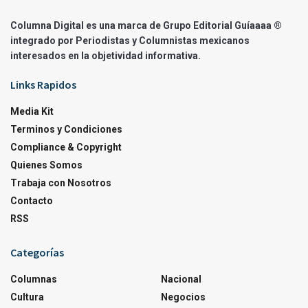
Columna Digital es una marca de Grupo Editorial Guíaaaa ®
integrado por Periodistas y Columnistas mexicanos
interesados en la objetividad informativa.
Links Rapidos
Media Kit
Terminos y Condiciones
Compliance & Copyright
Quienes Somos
Trabaja con Nosotros
Contacto
RSS
Categorías
Columnas
Nacional
Cultura
Negocios