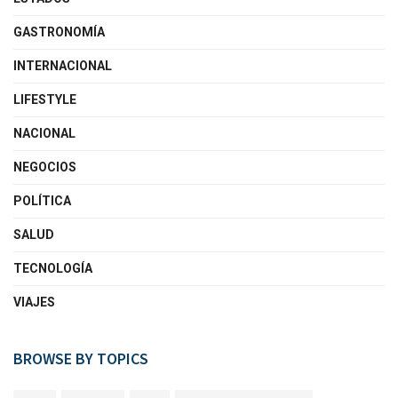
GASTRONOMÍA
INTERNACIONAL
LIFESTYLE
NACIONAL
NEGOCIOS
POLÍTICA
SALUD
TECNOLOGÍA
VIAJES
BROWSE BY TOPICS