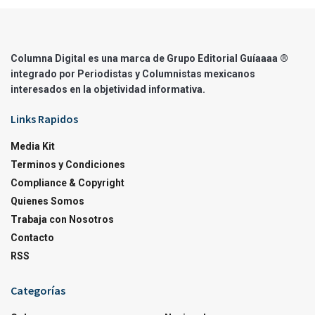
Columna Digital es una marca de Grupo Editorial Guíaaaa ®
integrado por Periodistas y Columnistas mexicanos
interesados en la objetividad informativa.
Links Rapidos
Media Kit
Terminos y Condiciones
Compliance & Copyright
Quienes Somos
Trabaja con Nosotros
Contacto
RSS
Categorías