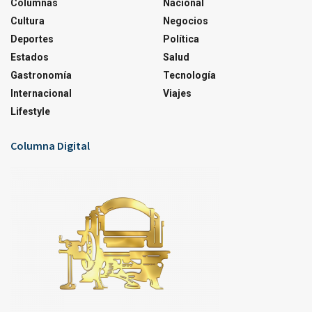
Columnas
Nacional
Cultura
Negocios
Deportes
Política
Estados
Salud
Gastronomía
Tecnología
Internacional
Viajes
Lifestyle
Columna Digital