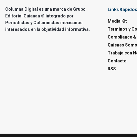
Links Rapidos
Columna Digital es una marca de Grupo
Editorial Guíaaaa ® integrado por
Media Kit
Periodistas y Columnistas mexicanos
Terminos y C
interesados en la objetividad informativa.
Compliance & 
Quienes Som
Trabaja con N
Contacto
RSS