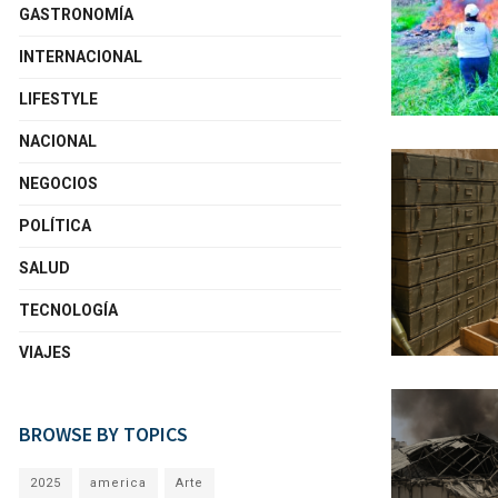
GASTRONOMÍA
INTERNACIONAL
LIFESTYLE
NACIONAL
NEGOCIOS
POLÍTICA
SALUD
TECNOLOGÍA
VIAJES
BROWSE BY TOPICS
2025
america
Arte