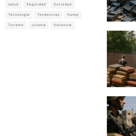
salud
Seguridad
Sociedad
Tecnología
Tendencias
trump
Turismo
ucrania
Violencia