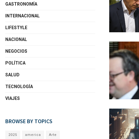
GASTRONOMÍA
INTERNACIONAL
LIFESTYLE
NACIONAL
NEGOCIOS
POLÍTICA
SALUD
TECNOLOGÍA
VIAJES
BROWSE BY TOPICS
2025
america
Arte