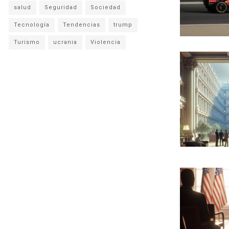
salud
Seguridad
Sociedad
Tecnología
Tendencias
trump
Turismo
ucrania
Violencia