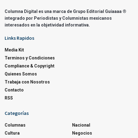
Columna Digital es una marca de Grupo Editorial Guíaaaa ®
integrado por Periodistas y Columnistas mexicanos
interesados en la objetividad informativa.
Links Rapidos
Media Kit
Terminos y Condiciones
Compliance & Copyright
Quienes Somos
Trabaja con Nosotros
Contacto
RSS
Categorías
Columnas
Nacional
Cultura
Negocios