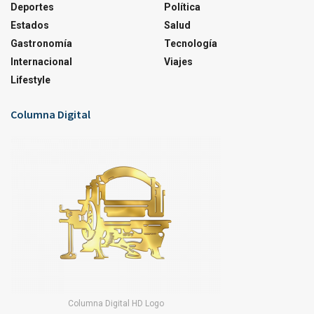
Deportes
Política
Estados
Salud
Gastronomía
Tecnología
Internacional
Viajes
Lifestyle
Columna Digital
Columna Digital HD Logo