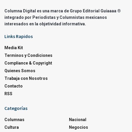
Columna Digital es una marca de Grupo Editorial Guíaaaa ®
integrado por Periodistas y Columnistas mexicanos
interesados en la objetividad informativa.
Links Rapidos
Media Kit
Terminos y Condiciones
Compliance & Copyright
Quienes Somos
Trabaja con Nosotros
Contacto
RSS
Categorías
Columnas
Nacional
Cultura
Negocios