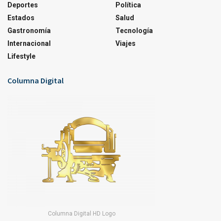
Deportes
Política
Estados
Salud
Gastronomía
Tecnología
Internacional
Viajes
Lifestyle
Columna Digital
Columna Digital HD Logo