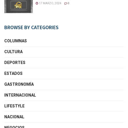
17 MARZO, 2024
0
BROWSE BY CATEGORIES
COLUMNAS
CULTURA
DEPORTES
ESTADOS
GASTRONOMÍA
INTERNACIONAL
LIFESTYLE
NACIONAL
NEGOCIOS