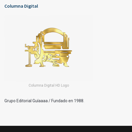
Columna Digital
Columna Digital HD Logo
Grupo Editorial Guíaaaa / Fundado en 1988.