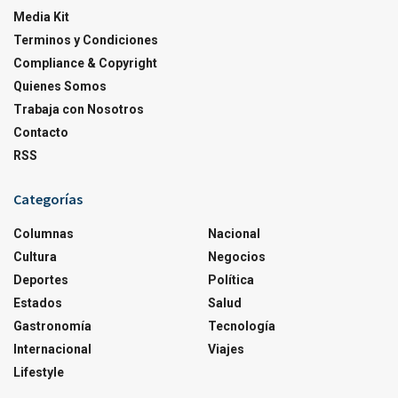
Media Kit
Terminos y Condiciones
Compliance & Copyright
Quienes Somos
Trabaja con Nosotros
Contacto
RSS
Categorías
Columnas
Nacional
Cultura
Negocios
Deportes
Política
Estados
Salud
Gastronomía
Tecnología
Internacional
Viajes
Lifestyle