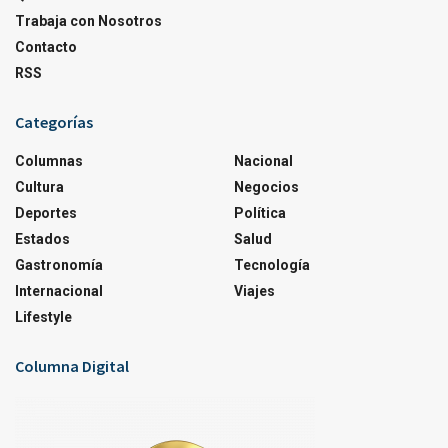
Trabaja con Nosotros
Contacto
RSS
Categorías
Columnas
Nacional
Cultura
Negocios
Deportes
Política
Estados
Salud
Gastronomía
Tecnología
Internacional
Viajes
Lifestyle
Columna Digital