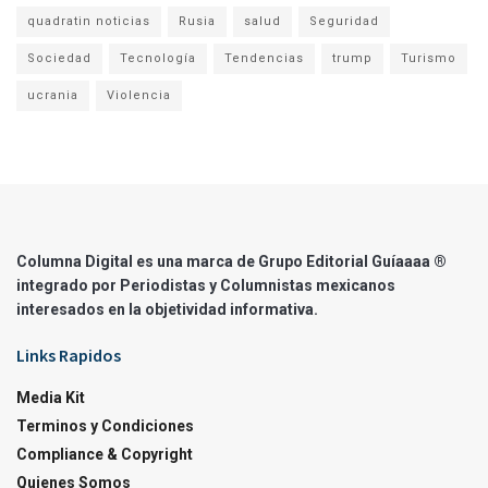
quadratin noticias
Rusia
salud
Seguridad
Sociedad
Tecnología
Tendencias
trump
Turismo
ucrania
Violencia
Columna Digital es una marca de Grupo Editorial Guíaaaa ®
integrado por Periodistas y Columnistas mexicanos
interesados en la objetividad informativa.
Links Rapidos
Media Kit
Terminos y Condiciones
Compliance & Copyright
Quienes Somos