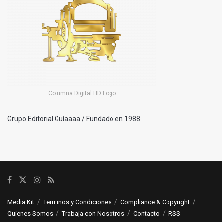
Columna Digital HD Logo
Grupo Editorial Guíaaaa / Fundado en 1988.
Media Kit
Terminos y Condiciones
Compliance & Copyright
Quienes Somos
Trabaja con Nosotros
Contacto
RSS