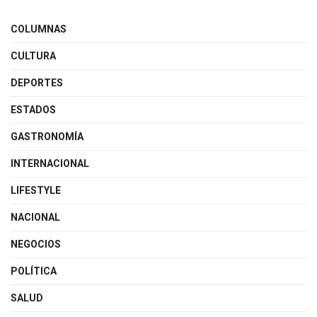
COLUMNAS
CULTURA
DEPORTES
ESTADOS
GASTRONOMÍA
INTERNACIONAL
LIFESTYLE
NACIONAL
NEGOCIOS
POLÍTICA
SALUD