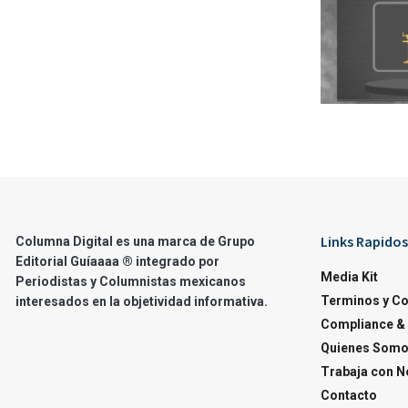
Links Rapidos
Columna Digital es una marca de Grupo
Editorial Guíaaaa ® integrado por
Media Kit
Periodistas y Columnistas mexicanos
Terminos y C
interesados en la objetividad informativa.
Compliance & 
Quienes Som
Trabaja con N
Contacto