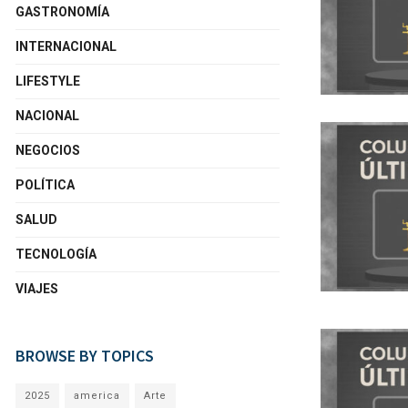
GASTRONOMÍA
INTERNACIONAL
LIFESTYLE
NACIONAL
NEGOCIOS
POLÍTICA
SALUD
TECNOLOGÍA
VIAJES
BROWSE BY TOPICS
2025
america
Arte