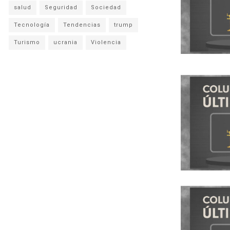
salud
Seguridad
Sociedad
Tecnología
Tendencias
trump
Turismo
ucrania
Violencia