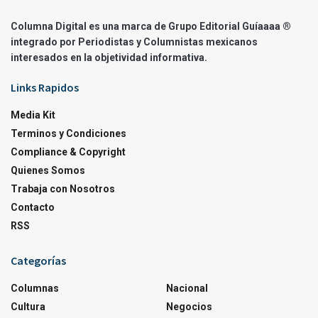
Columna Digital es una marca de Grupo Editorial Guíaaaa ®
integrado por Periodistas y Columnistas mexicanos
interesados en la objetividad informativa.
Links Rapidos
Media Kit
Terminos y Condiciones
Compliance & Copyright
Quienes Somos
Trabaja con Nosotros
Contacto
RSS
Categorías
Columnas
Nacional
Cultura
Negocios