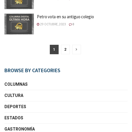
Petro vota en su antiguo colegio
29 OCTUBRE, 2023
0
1
2
BROWSE BY CATEGORIES
COLUMNAS
CULTURA
DEPORTES
ESTADOS
GASTRONOMÍA