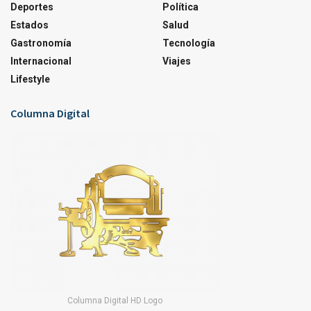
Deportes
Política
Estados
Salud
Gastronomía
Tecnología
Internacional
Viajes
Lifestyle
Columna Digital
Columna Digital HD Logo