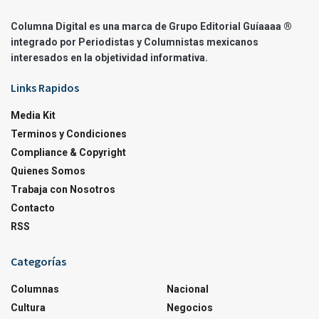
Columna Digital es una marca de Grupo Editorial Guíaaaa ®
integrado por Periodistas y Columnistas mexicanos
interesados en la objetividad informativa.
Links Rapidos
Media Kit
Terminos y Condiciones
Compliance & Copyright
Quienes Somos
Trabaja con Nosotros
Contacto
RSS
Categorías
Columnas
Nacional
Cultura
Negocios