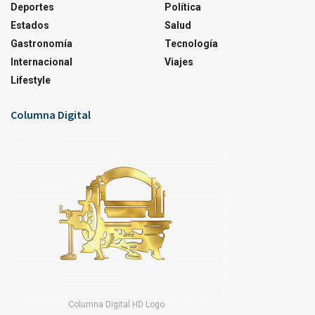
Deportes
Política
Estados
Salud
Gastronomía
Tecnología
Internacional
Viajes
Lifestyle
Columna Digital
Columna Digital HD Logo