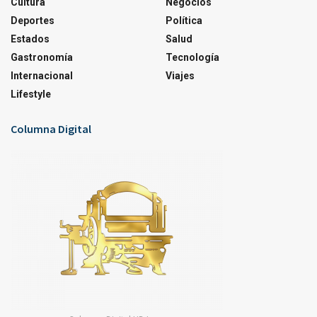
Cultura
Negocios
Deportes
Política
Estados
Salud
Gastronomía
Tecnología
Internacional
Viajes
Lifestyle
Columna Digital