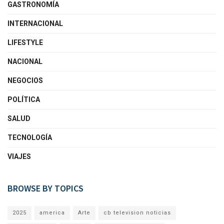
GASTRONOMÍA
INTERNACIONAL
LIFESTYLE
NACIONAL
NEGOCIOS
POLÍTICA
SALUD
TECNOLOGÍA
VIAJES
BROWSE BY TOPICS
2025
america
Arte
cb television noticias