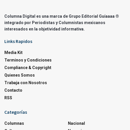
Columna Digital es una marca de Grupo Editorial Guíaaaa ®
integrado por Periodistas y Columnistas mexicanos
interesados en la objetividad informativa.
Links Rapidos
Media Kit
Terminos y Condiciones
Compliance & Copyright
Quienes Somos
Trabaja con Nosotros
Contacto
RSS
Categorías
Columnas
Nacional