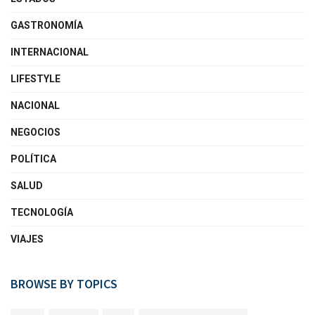
GASTRONOMÍA
INTERNACIONAL
LIFESTYLE
NACIONAL
NEGOCIOS
POLÍTICA
SALUD
TECNOLOGÍA
VIAJES
BROWSE BY TOPICS