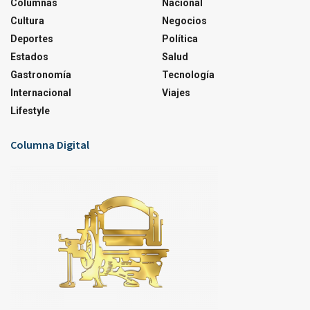
Columnas
Nacional
Cultura
Negocios
Deportes
Política
Estados
Salud
Gastronomía
Tecnología
Internacional
Viajes
Lifestyle
Columna Digital