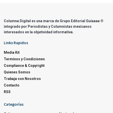
Columna Digital es una marca de Grupo Editorial Guíaaaa ®
integrado por Periodistas y Columnistas mexicanos
interesados en la objetividad informativa.
Links Rapidos
Media Kit
Terminos y Condiciones
Compliance & Copyright
Quienes Somos
Trabaja con Nosotros
Contacto
RSS
Categorías