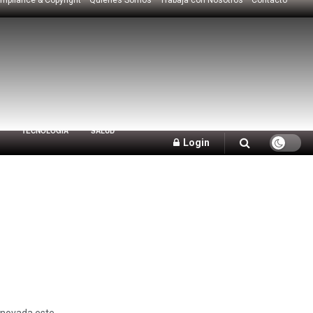
TECNOLOGÍA
SALUD
Login