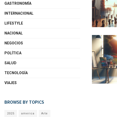
GASTRONOMÍA
INTERNACIONAL
LIFESTYLE
NACIONAL
NEGOCIOS
POLÍTICA
SALUD
TECNOLOGÍA
VIAJES
BROWSE BY TOPICS
2025
america
Arte