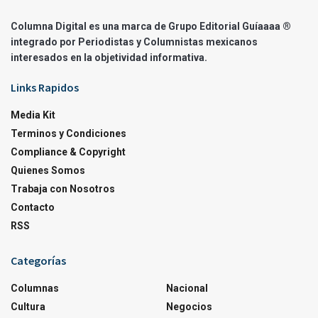
Columna Digital es una marca de Grupo Editorial Guíaaaa ®
integrado por Periodistas y Columnistas mexicanos
interesados en la objetividad informativa.
Links Rapidos
Media Kit
Terminos y Condiciones
Compliance & Copyright
Quienes Somos
Trabaja con Nosotros
Contacto
RSS
Categorías
Columnas
Nacional
Cultura
Negocios