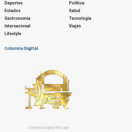
Deportes
Política
Estados
Salud
Gastronomía
Tecnología
Internacional
Viajes
Lifestyle
Columna Digital
Columna Digital HD Logo