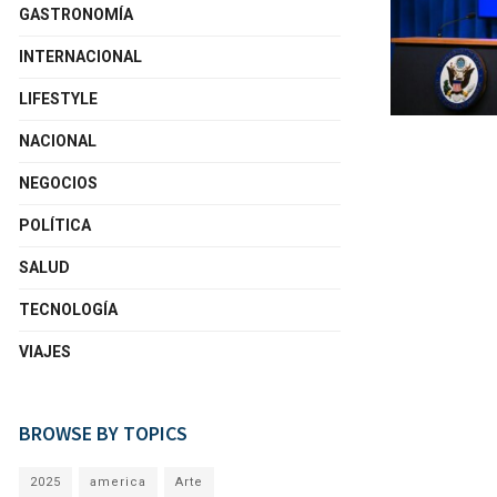
GASTRONOMÍA
INTERNACIONAL
LIFESTYLE
NACIONAL
NEGOCIOS
POLÍTICA
SALUD
TECNOLOGÍA
VIAJES
BROWSE BY TOPICS
2025
america
Arte