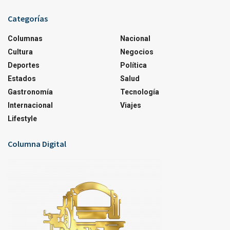
Categorías
Columnas
Nacional
Cultura
Negocios
Deportes
Política
Estados
Salud
Gastronomía
Tecnología
Internacional
Viajes
Lifestyle
Columna Digital