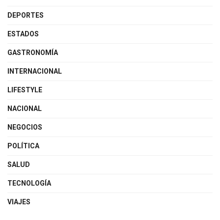
DEPORTES
ESTADOS
GASTRONOMÍA
INTERNACIONAL
LIFESTYLE
NACIONAL
NEGOCIOS
POLÍTICA
SALUD
TECNOLOGÍA
VIAJES