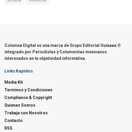
ucrania
Violencia
Columna Digital es una marca de Grupo Editorial Guíaaaa ®
integrado por Periodistas y Columnistas mexicanos
interesados en la objetividad informativa.
Links Rapidos
Media Kit
Terminos y Condiciones
Compliance & Copyright
Quienes Somos
Trabaja con Nosotros
Contacto
RSS