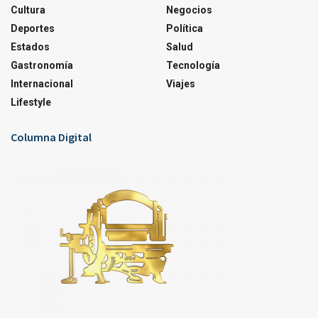
Cultura
Negocios
Deportes
Política
Estados
Salud
Gastronomía
Tecnología
Internacional
Viajes
Lifestyle
Columna Digital