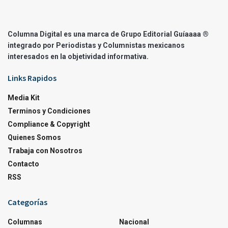
Columna Digital es una marca de Grupo Editorial Guíaaaa ®
integrado por Periodistas y Columnistas mexicanos
interesados en la objetividad informativa.
Links Rapidos
Media Kit
Terminos y Condiciones
Compliance & Copyright
Quienes Somos
Trabaja con Nosotros
Contacto
RSS
Categorías
Columnas
Nacional