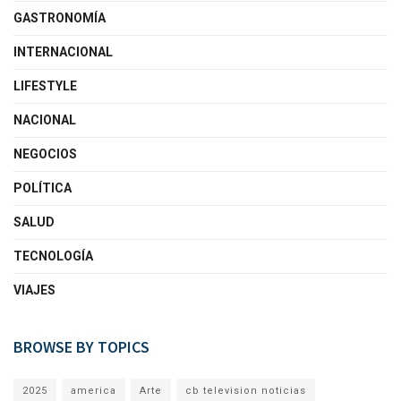
GASTRONOMÍA
INTERNACIONAL
LIFESTYLE
NACIONAL
NEGOCIOS
POLÍTICA
SALUD
TECNOLOGÍA
VIAJES
BROWSE BY TOPICS
2025
america
Arte
cb television noticias